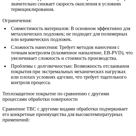
значительно снижает скорость окисления в условиях
термоциклирования.
Ограничения:
Совместимость материалов
: В основном эффективно для
металлических подложек; не подходит для полимерных
или керамических подложек.
Сложность нанесения
: Требует методов нанесения с
точным контролем (плазменное напыление, EB-PVD), что
увеличивает сложность и стоимость производства.
Проблемы с долговечностью
: Возможность отслаивания
покрытия при экстремальных механических нагрузках
или плохих условиях адгезии, что требует тщательного
контроля процесса.
Теплозащитное покрытие по сравнению с другими
процессами обработки поверхности
Сравнение TBC с другими видами обработки подчеркивает
его конкретные преимущества для высокотемпературных
применений: