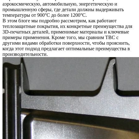
аэрокосмическую, автомобильную, энергетическую и
промышленную сферы, где детали должны выдерживать
температуры от 900°C до более 1200°C.
В этом блоге мы подробно рассмотрим, как работают
теплозащитные покрытия, их конкретные преимущества для
3D-печатных деталей, применимые материалы и ключевые
примеры применения. Кроме того, мы сравним TBC с
другими видами обработки поверхности, чтобы прояснить,
когда этот подход предлагает оптимальные преимущества в
производительности.