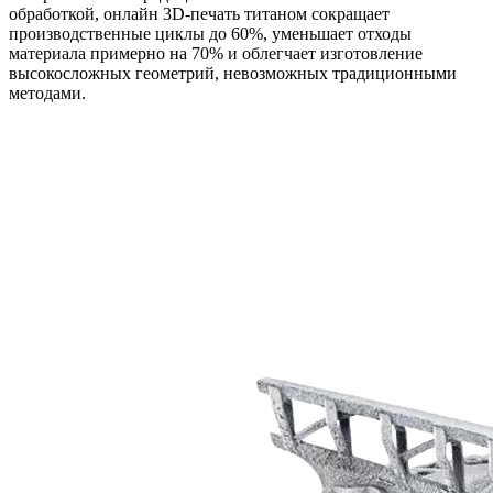
обработкой,
онлайн 3D-печать титаном
сокращает
производственные циклы до 60%, уменьшает отходы
материала примерно на 70% и облегчает изготовление
высокосложных геометрий, невозможных традиционными
методами.