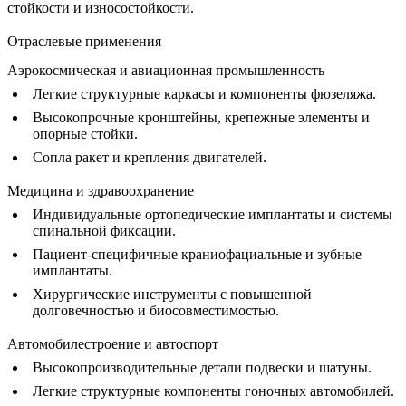
стойкости и износостойкости.
Отраслевые применения
Аэрокосмическая и авиационная промышленность
Легкие структурные каркасы и компоненты фюзеляжа.
Высокопрочные кронштейны, крепежные элементы и
опорные стойки.
Сопла ракет и крепления двигателей.
Медицина и здравоохранение
Индивидуальные ортопедические имплантаты и системы
спинальной фиксации.
Пациент-специфичные краниофациальные и зубные
имплантаты.
Хирургические инструменты с повышенной
долговечностью и биосовместимостью.
Автомобилестроение и автоспорт
Высокопроизводительные детали подвески и шатуны.
Легкие структурные компоненты гоночных автомобилей.