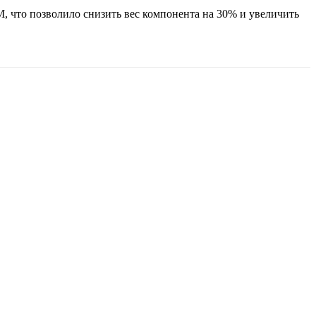
 что позволило снизить вес компонента на 30% и увеличить