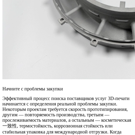
Начните с проблемы закупки
Эффективный процесс поиска поставщиков услуг 3D-печати
начинается с определения реальной проблемы закупки.
Некоторым проектам требуется скорость прототипирования,
другим — повторяемость производства, третьим —
прослеживаемость материалов, а остальным — косметическая
一致性, термостойкость, коррозионная стойкость или
стабильная упаковка для международной отгрузки. Когда