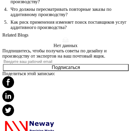
производству?
Что должны пересматривать повторные заказы по
аддитивному производству?
Как риск применения изменяет поиск поставщиков услуг
аддитивного производства?
Related Blogs
Нет данных
Подпишитесь, чтобы получать советы по дизайну и
производству от экспертов на ваш почтовый ящик.
Подписаться
Поделиться этой записью: