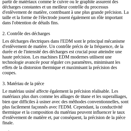
partir de matériaux comme le
cuivre
ou le graphite assurent des
décharges constantes et un meilleur contrôle du processus
d'enlèvement de matière, contribuant à une plus grande précision. La
taille et la forme de l'électrode jouent également un rôle important
dans l'obtention de détails fins.
2.
Contrôle des décharges
Les décharges électriques dans l'EDM sont le principal mécanisme
d'enlèvement de matière. Un contrôle précis de la fréquence, de la
durée et de l'intensité des décharges est crucial pour atteindre une
haute précision. Les machines EDM modernes utilisent une
technologie avancée pour réguler ces paramètres, minimisant les
effets de la distorsion thermique et maximisant la précision des
coupes.
3.
Matériau de la pièce
Le matériau usiné affecte également la précision réalisable. Les
matériaux plus durs comme les
alliages de titane
et les superalliages,
bien que difficiles à usiner avec des méthodes conventionnelles, sont
plus facilement façonnés avec l'EDM. Cependant, la conductivité
thermique et la composition du matériau peuvent influencer le taux
d'enlèvement de matière et, par conséquent, la précision de la pièce
finale.