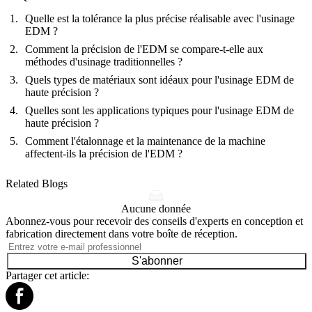
Quelle est la tolérance la plus précise réalisable avec l'usinage
EDM ?
Comment la précision de l'EDM se compare-t-elle aux
méthodes d'usinage traditionnelles ?
Quels types de matériaux sont idéaux pour l'usinage EDM de
haute précision ?
Quelles sont les applications typiques pour l'usinage EDM de
haute précision ?
Comment l'étalonnage et la maintenance de la machine
affectent-ils la précision de l'EDM ?
Related Blogs
Aucune donnée
Abonnez-vous pour recevoir des conseils d'experts en conception et
fabrication directement dans votre boîte de réception.
S'abonner
Partager cet article: