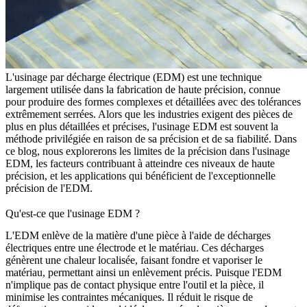
L'usinage par décharge électrique (EDM) est une technique
largement utilisée dans la fabrication de haute précision, connue
pour produire des formes complexes et détaillées avec des tolérances
extrêmement serrées. Alors que les industries exigent des pièces de
plus en plus détaillées et précises, l'usinage EDM est souvent la
méthode privilégiée en raison de sa précision et de sa fiabilité. Dans
ce blog, nous explorerons les limites de la précision dans l'usinage
EDM, les facteurs contribuant à atteindre ces niveaux de haute
précision, et les applications qui bénéficient de l'exceptionnelle
précision de l'EDM.
Qu'est-ce que l'usinage EDM ?
L'EDM enlève de la matière d'une pièce à l'aide de décharges
électriques entre une électrode et le matériau. Ces décharges
génèrent une chaleur localisée, faisant fondre et vaporiser le
matériau, permettant ainsi un enlèvement précis. Puisque l'EDM
n'implique pas de contact physique entre l'outil et la pièce, il
minimise les contraintes mécaniques. Il réduit le risque de