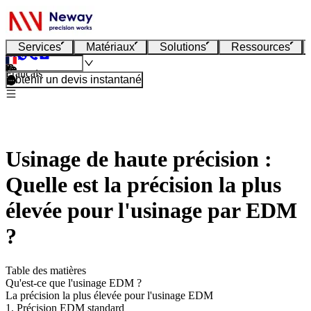
Services
Matériaux
Solutions
Ressources
Français
Obtenir un devis instantané
Usinage de haute précision :
Quelle est la précision la plus
élevée pour l'usinage par EDM
?
Table des matières
Qu'est-ce que l'usinage EDM ?
La précision la plus élevée pour l'usinage EDM
1. Précision EDM standard