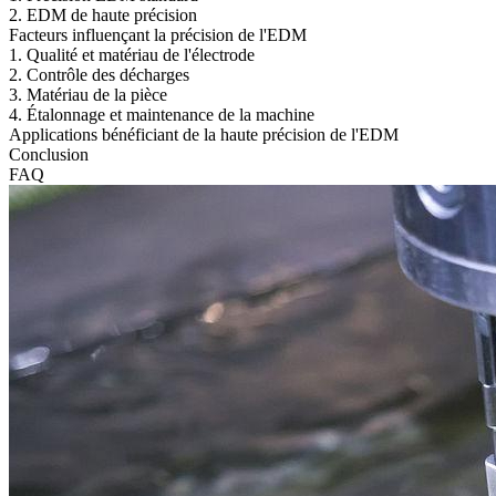
2. EDM de haute précision
Facteurs influençant la précision de l'EDM
1. Qualité et matériau de l'électrode
2. Contrôle des décharges
3. Matériau de la pièce
4. Étalonnage et maintenance de la machine
Applications bénéficiant de la haute précision de l'EDM
Conclusion
FAQ