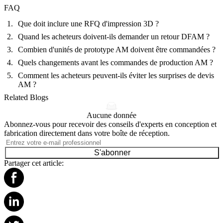
FAQ
Que doit inclure une RFQ d'impression 3D ?
Quand les acheteurs doivent-ils demander un retour DFAM ?
Combien d'unités de prototype AM doivent être commandées ?
Quels changements avant les commandes de production AM ?
Comment les acheteurs peuvent-ils éviter les surprises de devis
AM ?
Related Blogs
Aucune donnée
Abonnez-vous pour recevoir des conseils d'experts en conception et
fabrication directement dans votre boîte de réception.
S'abonner
Partager cet article: