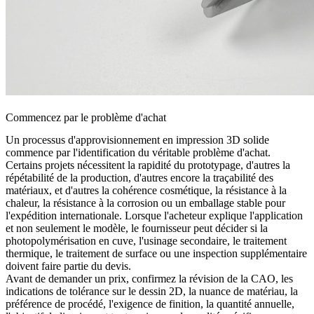
Commencez par le problème d'achat
Un processus d'approvisionnement en impression 3D solide
commence par l'identification du véritable problème d'achat.
Certains projets nécessitent la rapidité du prototypage, d'autres la
répétabilité de la production, d'autres encore la traçabilité des
matériaux, et d'autres la cohérence cosmétique, la résistance à la
chaleur, la résistance à la corrosion ou un emballage stable pour
l'expédition internationale. Lorsque l'acheteur explique l'application
et non seulement le modèle, le fournisseur peut décider si la
photopolymérisation en cuve
, l'usinage secondaire, le traitement
thermique, le traitement de surface ou une inspection supplémentaire
doivent faire partie du devis.
Avant de demander un prix, confirmez la révision de la CAO, les
indications de tolérance sur le dessin 2D, la nuance de matériau, la
préférence de procédé, l'exigence de finition, la quantité annuelle,