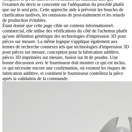
l'examen du devis se concentre sur l'adéquation du procédé plutôt
que sur le seul prix. Cette approche aide à prévenir les boucles de
clarification tardives, les omissions de post-traitement et les retards
de production évitables.
Étant donné que cette page cible un contenu informationnel-
commercial, elle utilise des vérifications du côté de l'acheteur plutôt
qu'une définition générique des technologies d'impression 3D pour
pièces sur mesure. La même logique s'applique également aux
termes de recherche connexes tels que technologies d'impression 3D
pour pièces sur mesure, conception pour la fabrication additive,
pièces 3D imprimées sur mesure, fusion sur lit de poudre. Une
bonne discussion avec le fournisseur doit montrer ce qui est inclus,
ce qui nécessite encore une confirmation, où existent les risques de
fabrication additive, et comment le fournisseur contrôlera la pièce
après la validation de la commande.