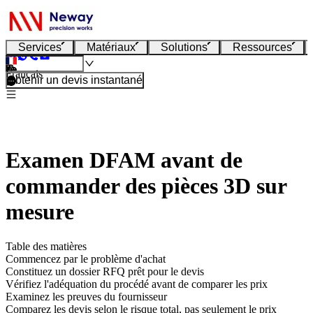
Services
Matériaux
Solutions
Ressources
Français
Obtenir un devis instantané
Examen DFAM avant de
commander des pièces 3D sur
mesure
Table des matières
Commencez par le problème d'achat
Constituez un dossier RFQ prêt pour le devis
Vérifiez l'adéquation du procédé avant de comparer les prix
Examinez les preuves du fournisseur
Comparez les devis selon le risque total, pas seulement le prix