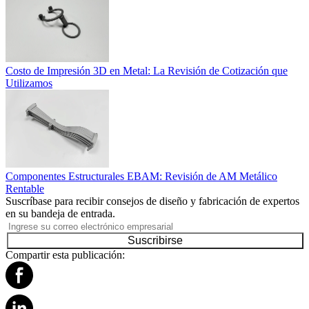
Costo de Impresión 3D en Metal: La Revisión de Cotización que
Utilizamos
Componentes Estructurales EBAM: Revisión de AM Metálico
Rentable
Suscríbase para recibir consejos de diseño y fabricación de expertos
en su bandeja de entrada.
Suscribirse
Compartir esta publicación: