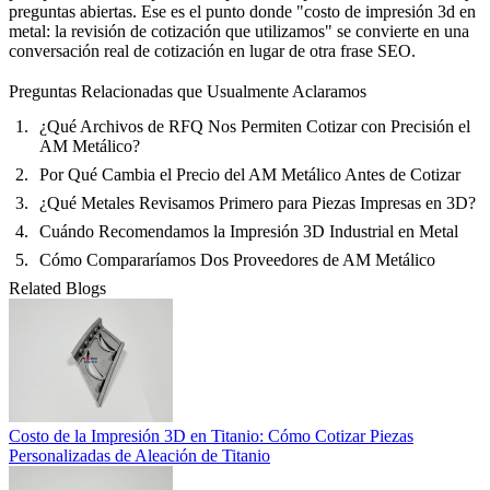
preguntas abiertas. Ese es el punto donde "costo de impresión 3d en
metal: la revisión de cotización que utilizamos" se convierte en una
conversación real de cotización en lugar de otra frase SEO.
Preguntas Relacionadas que Usualmente Aclaramos
¿Qué Archivos de RFQ Nos Permiten Cotizar con Precisión el
AM Metálico?
Por Qué Cambia el Precio del AM Metálico Antes de Cotizar
¿Qué Metales Revisamos Primero para Piezas Impresas en 3D?
Cuándo Recomendamos la Impresión 3D Industrial en Metal
Cómo Compararíamos Dos Proveedores de AM Metálico
Related Blogs
Costo de la Impresión 3D en Titanio: Cómo Cotizar Piezas
Personalizadas de Aleación de Titanio