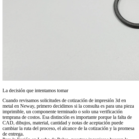
La decisión que intentamos tomar
Cuando revisamos solicitudes de cotización de impresión 3d en
metal en Neway, primero decidimos si la consulta es para una pieza
imprimible, un componente terminado o solo una verificación
temprana de costos. Esa distinción es importante porque la falta de
CAD, dibujos, material, cantidad y notas de aceptación puede
cambiar la ruta del proceso, el alcance de la cotización y la promesa
de entrega.