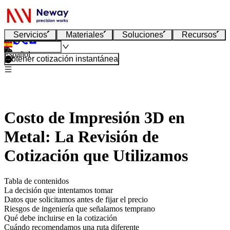
Servicios
Materiales
Soluciones
Recursos
Español
Obtener cotización instantánea
Costo de Impresión 3D en
Metal: La Revisión de
Cotización que Utilizamos
Tabla de contenidos
La decisión que intentamos tomar
Datos que solicitamos antes de fijar el precio
Riesgos de ingeniería que señalamos temprano
Qué debe incluirse en la cotización
Cuándo recomendamos una ruta diferente