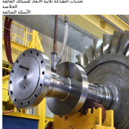
تحديات الطباعة ثلاثية الأبعاد للسبائك الفائقة
الخلاصة
الأسئلة الشائعة