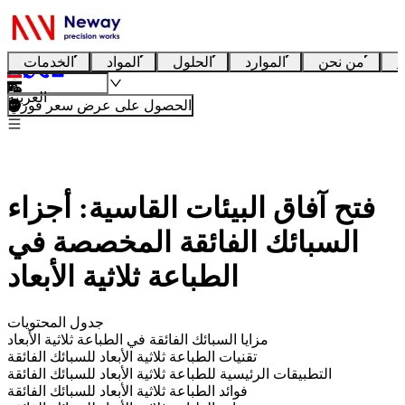
ا
من نحن
الموارد
الحلول
المواد
الخدمات
العربية
الحصول على عرض سعر فوري
فتح آفاق البيئات القاسية: أجزاء
السبائك الفائقة المخصصة في
الطباعة ثلاثية الأبعاد
جدول المحتويات
مزايا السبائك الفائقة في الطباعة ثلاثية الأبعاد
تقنيات الطباعة ثلاثية الأبعاد للسبائك الفائقة
التطبيقات الرئيسية للطباعة ثلاثية الأبعاد للسبائك الفائقة
فوائد الطباعة ثلاثية الأبعاد للسبائك الفائقة