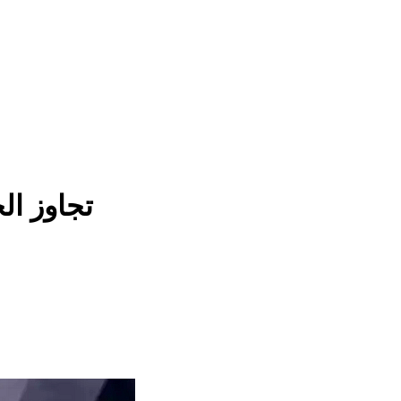
تجاوز ال