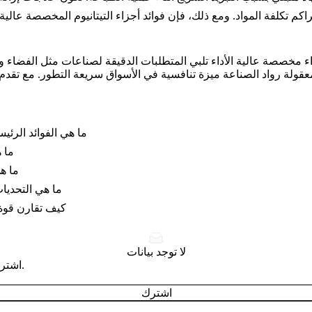
 أجزاء مخصصة عالية الأداء تلبي المتطلبات الدقيقة لصناعات مثل الفضاء
عقولة رواد الصناعة ميزة تنافسية في الأسواق سريعة التطور. مع تقدم تقني
ما هي الفوائد الرئيسي
ما ه
ما هي
ما هي التحديات
كيف تقارن قوة ال
لا توجد بيانات
اشترك للحصول على نصائح تصميم وتصنيع احترافية تصل إلى بريدك الوارد.
اشترك