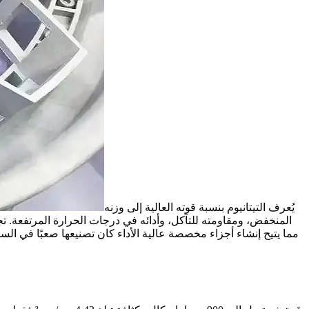
يُعرف التيتانيوم بنسبة قوته العالية إلى وزنه
المنخفض، ومقاومته للتآكل، وأدائه في درجات الحرارة المرتفعة. تجعل 
مما يتيح إنشاء أجزاء مخصصة عالية الأداء كان تصنيعها صعبًا في الساب