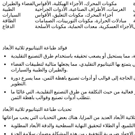
مكونات المحرك، الأجزاء الهيكلية، الأقواس
الفضاء والطيران
الغرسات، الأطراف الصناعية، الأدوات الجراحية
الطبية
أجزاء المحرك، مكونات التعليق، الأقواس
السيارات
مبادلات الحرارة، مكونات التوربينات، الصمامات
الطاقة
الأجزاء العسكرية، معدات الحماية، مكونات الأسلحة
الدفاع
فوائد طباعة التيتانيوم ثلاثية الأبعاد
 يتمتع بها التيتانيوم التقليدي، مما يجعلها مثالية لتطبيقات الفضاء
والطيران والطبية والسيارات.
دون الحاجة إلى قوالب أو أدوات تصنيع باهظة الثمن، مما يسرع دورة
التطوير.
 فعالية من حيث التكلفة من طرق التصنيع التقليدية، التي غالبًا ما
تتطلب أدوات تصنيع وقوالب باهظة الثمن.
تحديات طباعة التيتانيوم ثلاثية الأبعاد