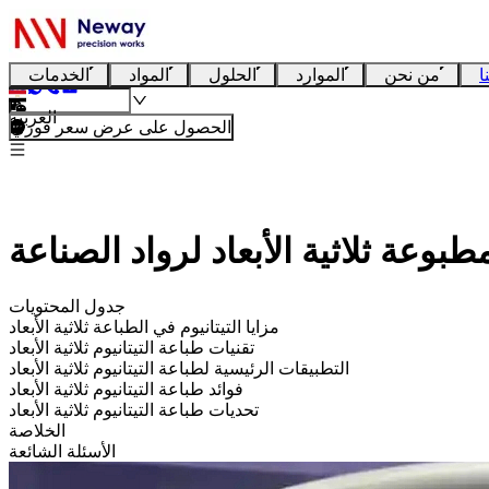
ا
من نحن
الموارد
الحلول
المواد
الخدمات
العربية
الحصول على عرض سعر فوري
وعة ثلاثية الأبعاد لرواد الصناعة
جدول المحتويات
مزايا التيتانيوم في الطباعة ثلاثية الأبعاد
تقنيات طباعة التيتانيوم ثلاثية الأبعاد
التطبيقات الرئيسية لطباعة التيتانيوم ثلاثية الأبعاد
فوائد طباعة التيتانيوم ثلاثية الأبعاد
تحديات طباعة التيتانيوم ثلاثية الأبعاد
الخلاصة
الأسئلة الشائعة