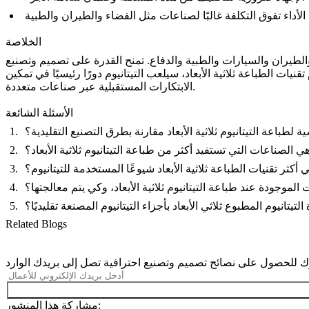
الخلاصة
 والطيران والسيارات والطبية والدفاع. تمنح القدرة على تصميم وتصنيع
ات الطباعة ثلاثية الأبعاد، سيلعب التيتانيوم دورًا رئيسيًا في تمكين
الابتكارات المستقبلية عبر صناعات متعددة.
الأسئلة الشائعة
ة لطباعة التيتانيوم ثلاثية الأبعاد مقارنة بطرق التصنيع التقليدية؟
ي الصناعات التي تستفيد أكثر من طباعة التيتانيوم ثلاثية الأبعاد؟
 أكثر تقنيات الطباعة ثلاثية الأبعاد شيوعًا المستخدمة للتيتانيوم؟
 الموجودة عند طباعة التيتانيوم ثلاثية الأبعاد، وكي يتم معالجتها؟
تيتانيوم المطبوع ثلاثي الأبعاد بأجزاء التيتانيوم المصنعة تقليديًا؟
Related Blogs
مشاركة هذا المنشور: