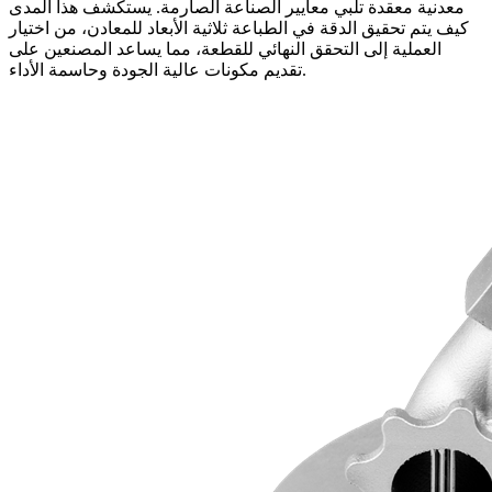
معدنية معقدة تلبي معايير الصناعة الصارمة. يستكشف هذا المدى
كيف يتم تحقيق الدقة في الطباعة ثلاثية الأبعاد للمعادن، من اختيار
العملية إلى التحقق النهائي للقطعة، مما يساعد المصنعين على
تقديم مكونات عالية الجودة وحاسمة الأداء.