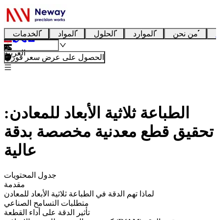
ا
من نحن
الموارد
الحلول
المواد
الخدمات
العربية
الحصول على عرض سعر فوري
الطباعة ثلاثية الأبعاد للمعادن:
تحقيق قطع معدنية مخصصة بدقة
عالية
جدول المحتويات
مقدمة
لماذا تهم الدقة في الطباعة ثلاثية الأبعاد للمعادن
متطلبات التسامح الصناعي
تأثير الدقة على أداء القطعة