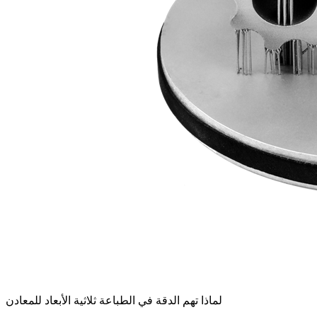
لماذا تهم الدقة في الطباعة ثلاثية الأبعاد للمعادن