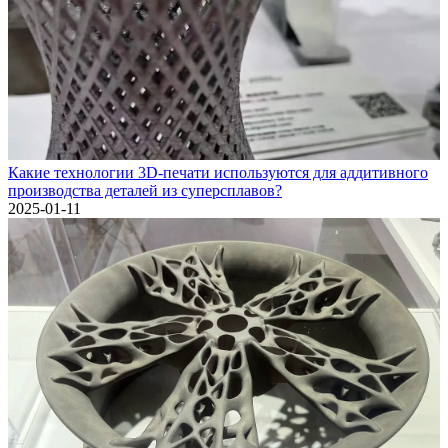
Какие технологии 3D-печати используются для аддитивного
производства деталей из суперсплавов?
2025-01-11