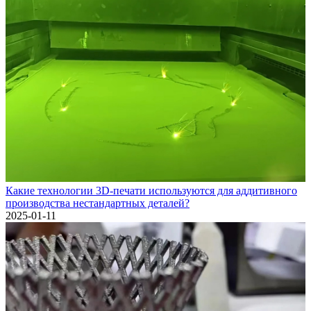
Какие технологии 3D-печати используются для аддитивного
производства нестандартных деталей?
2025-01-11