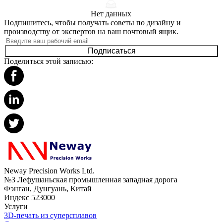
Нет данных
Подпишитесь, чтобы получать советы по дизайну и
производству от экспертов на ваш почтовый ящик.
Подписаться
Поделиться этой записью:
Neway Precision Works Ltd.
№3 Лефушаньская промышленная западная дорога
Фэнган, Дунгуань, Китай
Индекс 523000
Услуги
3D-печать из суперсплавов