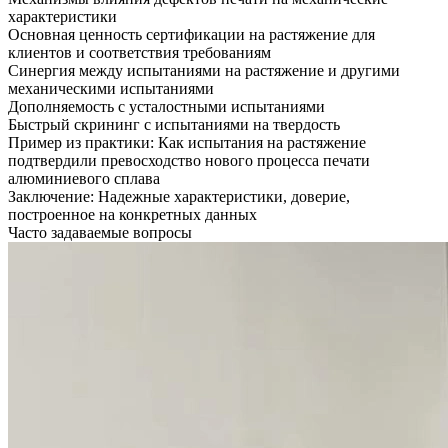
характеристики
Основная ценность сертификации на растяжение для
клиентов и соответствия требованиям
Синергия между испытаниями на растяжение и другими
механическими испытаниями
Дополняемость с усталостными испытаниями
Быстрый скрининг с испытаниями на твердость
Пример из практики: Как испытания на растяжение
подтвердили превосходство нового процесса печати
алюминиевого сплава
Заключение: Надежные характеристики, доверие,
построенное на конкретных данных
Часто задаваемые вопросы