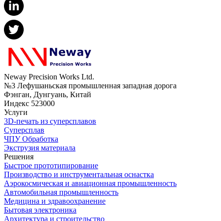
Neway Precision Works Ltd.
№3 Лефушаньская промышленная западная дорога
Фэнган, Дунгуань, Китай
Индекс 523000
Услуги
3D-печать из суперсплавов
Суперсплав
ЧПУ Обработка
Экструзия материала
Решения
Быстрое прототипирование
Производство и инструментальная оснастка
Аэрокосмическая и авиационная промышленность
Автомобильная промышленность
Медицина и здравоохранение
Бытовая электроника
Архитектура и строительство