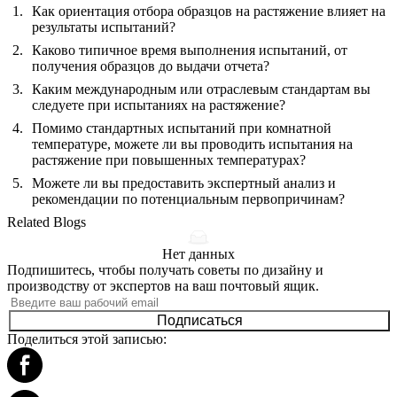
Как ориентация отбора образцов на растяжение влияет на
результаты испытаний?
Каково типичное время выполнения испытаний, от
получения образцов до выдачи отчета?
Каким международным или отраслевым стандартам вы
следуете при испытаниях на растяжение?
Помимо стандартных испытаний при комнатной
температуре, можете ли вы проводить испытания на
растяжение при повышенных температурах?
Можете ли вы предоставить экспертный анализ и
рекомендации по потенциальным первопричинам?
Related Blogs
Нет данных
Подпишитесь, чтобы получать советы по дизайну и
производству от экспертов на ваш почтовый ящик.
Подписаться
Поделиться этой записью: