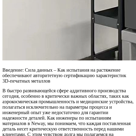
Введение: Сила данных – Как испытания на растяжение
обеспечивают авторитетную сертификацию характеристик
3D-печатных металлов
В быстро развивающейся сфере аддитивного производства
сегодня, особенно в критически важных областях, таких как
аэрокосмическая промышленность и медицинские устройства,
полагаться исключительно на параметры процесса и
инженерный опыт уже недостаточно для гарантии
надежности деталей. Как инженеры по испытаниям
материалов в Neway, мы понимаем, что каждая поставленная
деталь несет критическую ответственность перед нашими
клиентами. С этим чувством долга мы полагаемся на