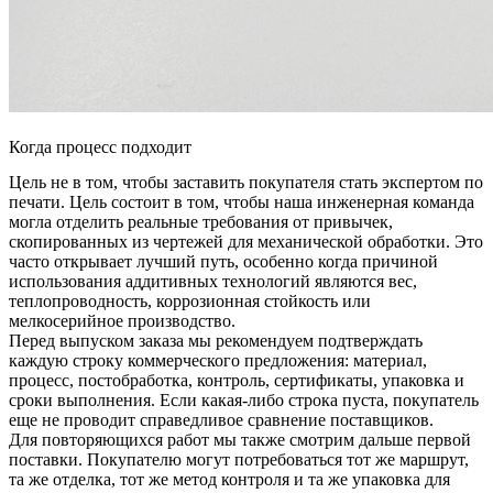
Когда процесс подходит
Цель не в том, чтобы заставить покупателя стать экспертом по
печати. Цель состоит в том, чтобы наша инженерная команда
могла отделить реальные требования от привычек,
скопированных из чертежей для механической обработки. Это
часто открывает лучший путь, особенно когда причиной
использования аддитивных технологий являются вес,
теплопроводность, коррозионная стойкость или
мелкосерийное производство.
Перед выпуском заказа мы рекомендуем подтверждать
каждую строку коммерческого предложения: материал,
процесс, постобработка, контроль, сертификаты, упаковка и
сроки выполнения. Если какая-либо строка пуста, покупатель
еще не проводит справедливое сравнение поставщиков.
Для повторяющихся работ мы также смотрим дальше первой
поставки. Покупателю могут потребоваться тот же маршрут,
та же отделка, тот же метод контроля и та же упаковка для