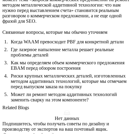
методом металлической аддитивной технологии: что нам
нужно перед выставлением счета» становится реальным
разговором о коммерческом предложении, а не еще одной
фразой для SEO.
Связанные вопросы, которые мы обычно уточняем
Когда WAAM превосходит PBF для конкретной детали
Где лазерное напыление металла решает реальные
проблемы деталей
Как мы определяем объем коммерческого предложения
EBAM перед обзором построения
Риски крупных металлических деталей, изготовленных
методом аддитивных технологий, которые мы отмечаем
перед выпуском заказа на покупку
Может ли ремонт методом аддитивных технологий
заменить сварку на этом компоненте?
Related Blogs
Нет данных
Подпишитесь, чтобы получать советы по дизайну и
производству от экспертов на ваш почтовый ящик.