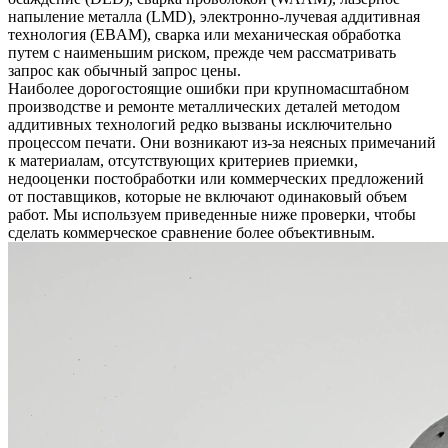
напыление металла (LMD), электронно-лучевая аддитивная
технология (EBAM), сварка или механическая обработка
путем с наименьшим риском, прежде чем рассматривать
запрос как обычный запрос цены.
Наиболее дорогостоящие ошибки при крупномасштабном
производстве и ремонте металлических деталей методом
аддитивных технологий редко вызваны исключительно
процессом печати. Они возникают из-за неясных примечаний
к материалам, отсутствующих критериев приемки,
недооценки постобработки или коммерческих предложений
от поставщиков, которые не включают одинаковый объем
работ. Мы используем приведенные ниже проверки, чтобы
сделать коммерческое сравнение более объективным.