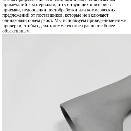
примечаний к материалам, отсутствующих критериев
приемки, недооценки постобработки или коммерческих
предложений от поставщиков, которые не включают
одинаковый объем работ. Мы используем приведенные ниже
проверки, чтобы сделать коммерческое сравнение более
объективным.