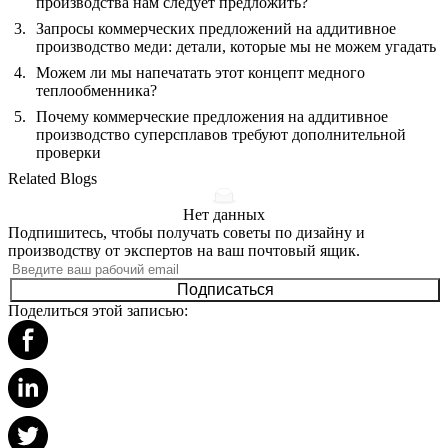
производства нам следует предложить?
Запросы коммерческих предложений на аддитивное
производство меди: детали, которые мы не можем угадать
Можем ли мы напечатать этот концепт медного
теплообменника?
Почему коммерческие предложения на аддитивное
производство суперсплавов требуют дополнительной
проверки
Related Blogs
Нет данных
Подпишитесь, чтобы получать советы по дизайну и
производству от экспертов на ваш почтовый ящик.
Подписаться
Поделиться этой записью: