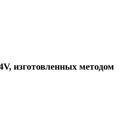
-4V, изготовленных методом