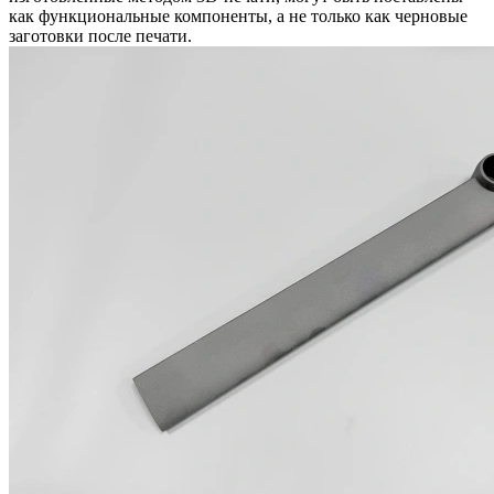
как функциональные компоненты, а не только как черновые
заготовки после печати.