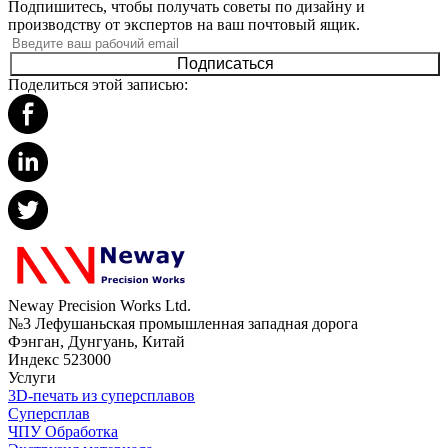
Подпишитесь, чтобы получать советы по дизайну и
производству от экспертов на ваш почтовый ящик.
Подписаться
Поделиться этой записью:
Neway Precision Works Ltd.
№3 Лефушаньская промышленная западная дорога
Фэнган, Дунгуань, Китай
Индекс 523000
Услуги
3D-печать из суперсплавов
Суперсплав
ЧПУ Обработка