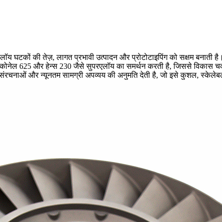
एलॉय
घटकों की तेज़, लागत प्रभावी उत्पादन और प्रोटोटाइपिंग को सक्षम बनाती है।
कोनेल 625
और
हेन्स 230
जैसे सुपरएलॉय का समर्थन करती है, जिससे विकास चक
ाओं और न्यूनतम सामग्री अपव्यय की अनुमति देती है, जो इसे कुशल, स्केलेबल सम