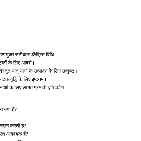
 उपयुक्त सटीकता-केंद्रित विधि।
 घटकों के लिए आदर्श।
ृत धातु भागों के उत्पादन के लिए उत्कृष्ट।
घटक वृद्धि के लिए इष्टतम।
चनाओं के लिए लागत प्रभावी दृष्टिकोण।
 क्या हैं?
प्रदान करती है?
चरण आवश्यक हैं?