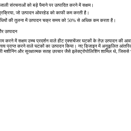
 संरचनाओं को बड़े पैमाने पर उत्पादित करने में सक्षम।
प्रक्रिया, जो उत्पादन ओवरहेड को काफी कम करती है।
ग विधियों की तुलना में उत्पादन चक्र समय को 50% से अधिक कम करता है।
और उत्पादन
 काम करने में सक्षम उच्च प्रदर्शन वाले हीट एक्सचेंजर घटकों के तेज़ उत्पादन 
नत्व प्राप्त करने वाले घटकों का उत्पादन किया। नए डिजाइन में अनुकूलित आं
ी मशीनिंग
और सुरक्षात्मक
सतह उपचार
जैसे
इलेक्ट्रोपोलिशिंग
शामिल थे, जिससे भाग