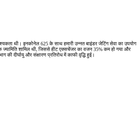
की आवश्यकता थी। इनकोनेल 625 के साथ हमारी उन्नत
बाइंडर जेटिंग सेवा
का उपयोग
तरिक ज्यामिति शामिल थी, जिससे हीट एक्सचेंजर का वजन 35% कम हो गया और
 की दीर्घायु और संक्षारण प्रतिरोध में काफी वृद्धि हुई।