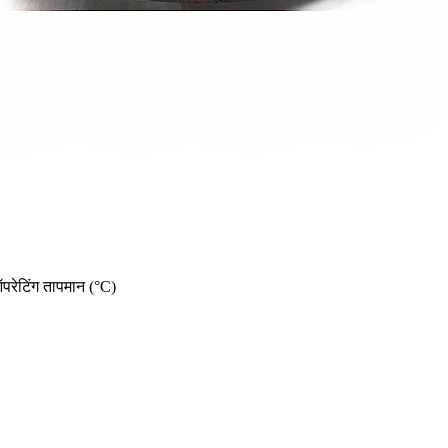
रेटिंग तापमान (°C)