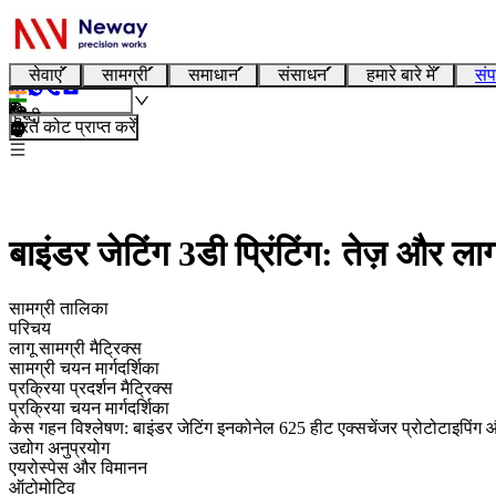
सेवाएं
सामग्री
समाधान
संसाधन
हमारे बारे में
संप
हिन्दी
तुरंत कोट प्राप्त करें
बाइंडर जेटिंग 3डी प्रिंटिंग: तेज़ और ल
सामग्री तालिका
परिचय
लागू सामग्री मैट्रिक्स
सामग्री चयन मार्गदर्शिका
प्रक्रिया प्रदर्शन मैट्रिक्स
प्रक्रिया चयन मार्गदर्शिका
केस गहन विश्लेषण: बाइंडर जेटिंग इनकोनेल 625 हीट एक्सचेंजर प्रोटोटाइपिंग 
उद्योग अनुप्रयोग
एयरोस्पेस और विमानन
ऑटोमोटिव