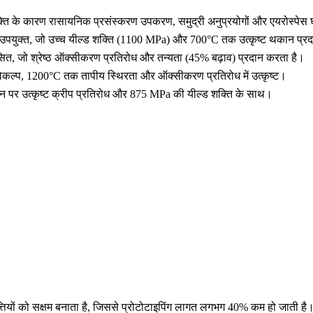
ति के कारण रासायनिक प्रसंस्करण उपकरण, समुद्री अनुप्रयोगों और एयरोस्पेस 
उपयुक्त, जो उच्च यील्ड शक्ति (1100 MPa) और 700°C तक उत्कृष्ट थकान प्रदर
ित, जो श्रेष्ठ ऑक्सीकरण प्रतिरोध और तन्यता (45% बढ़ाव) प्रदान करता है।
विकल्प, 1200°C तक तापीय स्थिरता और ऑक्सीकरण प्रतिरोध में उत्कृष्ट।
ान पर उत्कृष्ट क्रीप प्रतिरोध और 875 MPa की यील्ड शक्ति के साथ।
ृत्तियों को सक्षम बनाता है, जिससे प्रोटोटाइपिंग लागत लगभग 40% कम हो जाती है