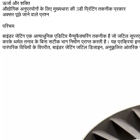
ऊर्जा और शक्ति
औद्योगिक अनुप्रयोगों के लिए मुख्यधारा की 3डी प्रिंटिंग तकनीक प्रकार
अक्सर पूछे जाने वाले प्रश्न
परिचय
बाइंडर जेटिंग एक अत्याधुनिक एडिटिव मैन्युफैक्चरिंग तकनीक है जो जटिल
सुपर
करके थर्मल तनाव के बिना सटीक भाग निर्माण प्राप्त करती है। यह प्रक्रिया
इन
पारंपरिक विधियों के विपरीत,
बाइंडर जेटिंग
जटिल डिजाइन, अनुकूलित आंतरिक संरचन