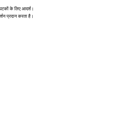
घटकों के लिए आदर्श।
्शन प्रदान करता है।
।