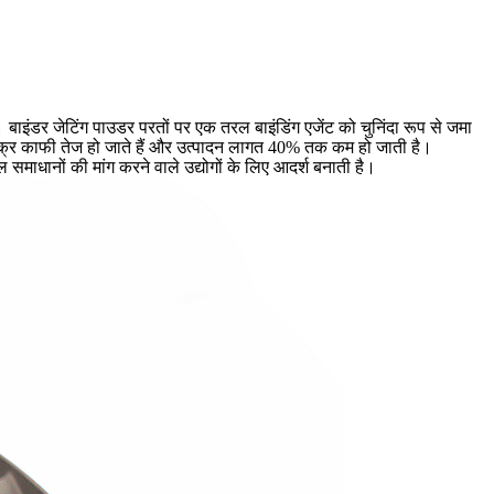
 बाइंडर जेटिंग पाउडर परतों पर एक तरल बाइंडिंग एजेंट को चुनिंदा रूप से जमा
्र काफी तेज हो जाते हैं और उत्पादन लागत 40% तक कम हो जाती है।
ाधानों की मांग करने वाले उद्योगों के लिए आदर्श बनाती है।