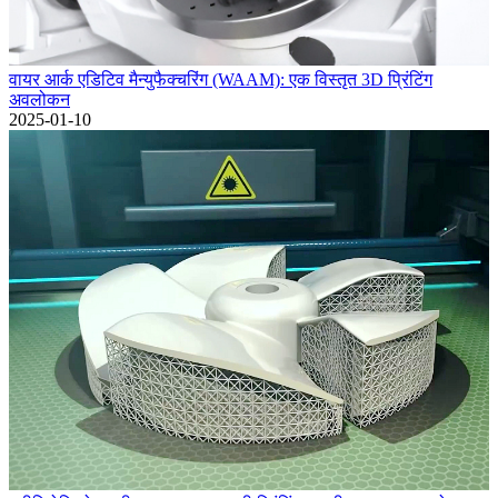
वायर आर्क एडिटिव मैन्युफैक्चरिंग (WAAM): एक विस्तृत 3D प्रिंटिंग
अवलोकन
2025-01-10