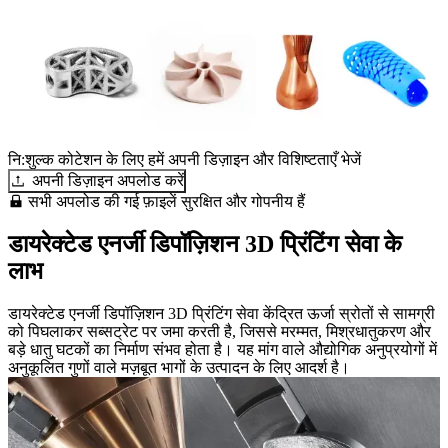
नि:शुल्क कोटेशन के लिए हमें अपनी डिज़ाइन और विशिष्टताएँ भेजें
अपनी डिज़ाइन अपलोड करें
सभी अपलोड की गई फ़ाइलें सुरक्षित और गोपनीय हैं
डायरेक्टेड एनर्जी डिपॉज़िशन 3D प्रिंटिंग सेवा के
लाभ
डायरेक्टेड एनर्जी डिपॉज़िशन 3D प्रिंटिंग सेवा केंद्रित ऊर्जा स्रोतों से सामग्री
को पिघलाकर सब्सट्रेट पर जमा करती है, जिससे मरम्मत, मिश्रधातुकरण और
बड़े धातु घटकों का निर्माण संभव होता है। यह मांग वाले औद्योगिक अनुप्रयोगों में
अनुकूलित गुणों वाले मज़बूत भागों के उत्पादन के लिए आदर्श है।