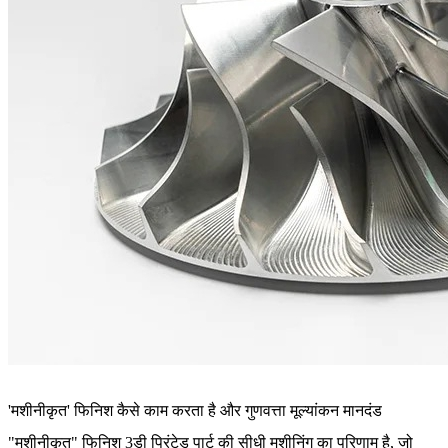
'मशीनीकृत' फिनिश कैसे काम करता है और गुणवत्ता मूल्यांकन मानदंड
"मशीनीकृत" फिनिश 3डी प्रिंटेड पार्ट की सीधी मशीनिंग का परिणाम है, जो