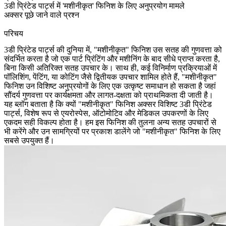
3डी प्रिंटेड पार्ट्स में 'मशीनीकृत' फिनिश के लिए अनुप्रयोग मामले
अक्सर पूछे जाने वाले प्रश्न
परिचय
3डी प्रिंटेड पार्ट्स
की दुनिया में, "मशीनीकृत" फिनिश उस सतह की गुणवत्ता को
संदर्भित करता है जो एक पार्ट प्रिंटिंग और मशीनिंग के बाद सीधे प्राप्त करता है,
बिना किसी अतिरिक्त सतह उपचार के। साथ ही, कई विनिर्माण प्रक्रियाओं में
पॉलिशिंग, पेंटिंग, या कोटिंग जैसे द्वितीयक उपचार शामिल होते हैं, "मशीनीकृत"
फिनिश उन विशिष्ट अनुप्रयोगों के लिए एक उत्कृष्ट समाधान हो सकता है जहां
सौंदर्य गुणवत्ता पर कार्यक्षमता और लागत-दक्षता को प्राथमिकता दी जाती है।
यह ब्लॉग बताता है कि क्यों "मशीनीकृत" फिनिश अक्सर विशिष्ट 3डी प्रिंटेड
पार्ट्स, विशेष रूप से एयरोस्पेस, ऑटोमोटिव और मेडिकल उपकरणों के लिए
एकदम सही विकल्प होता है। हम इस फिनिश की तुलना अन्य सतह उपचारों से
भी करेंगे और उन सामग्रियों पर प्रकाश डालेंगे जो "मशीनीकृत" फिनिश के लिए
सबसे उपयुक्त हैं।