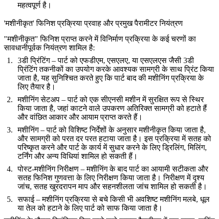
महत्वपूर्ण है।
'मशीनीकृत' फिनिश प्रक्रिया प्रवाह और प्रमुख पैरामीटर नियंत्रण
"मशीनीकृत" फिनिश प्राप्त करने में विनिर्माण प्रक्रिया के कई चरणों का
सावधानीपूर्वक नियंत्रण शामिल है:
3डी प्रिंटिंग
– पार्ट को एफडीएम, एसएलए, या एसएलएस जैसी 3डी
प्रिंटिंग तकनीकों का उपयोग करके आवश्यक सामग्री के साथ प्रिंट किया
जाता है, यह सुनिश्चित करते हुए कि पार्ट बाद की मशीनिंग प्रक्रिया के
लिए तैयार है।
मशीनिंग सेटअप
– पार्ट को एक सीएनसी मशीन में सुरक्षित रूप से स्थिर
किया जाता है, जहां काटने वाले उपकरण अतिरिक्त सामग्री को हटाते हैं
और वांछित आकार और आयाम प्राप्त करते हैं।
मशीनिंग
– पार्ट को विशिष्ट निर्देशों के अनुसार मशीनीकृत किया जाता है,
और सामग्री को परत दर परत हटाया जाता है। इस प्रक्रिया में सतह को
परिष्कृत करने और पार्ट के कार्य में सुधार करने के लिए ड्रिलिंग, मिलिंग,
टर्निंग और अन्य विधियां शामिल हो सकती हैं।
पोस्ट-मशीनिंग निरीक्षण
– मशीनिंग के बाद पार्ट का आयामी सटीकता और
सतह फिनिश गुणवत्ता के लिए निरीक्षण किया जाता है। निरीक्षण में दृश्य
जांच, सतह खुरदरापन माप और सहनशीलता जांच शामिल हो सकती है।
सफाई
– मशीनिंग प्रक्रिया से बचे किसी भी अवशिष्ट मशीनिंग मलबे, धूल
या तेल को हटाने के लिए पार्ट को साफ किया जाता है।