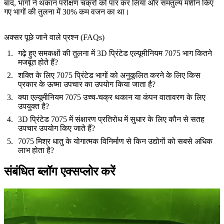
बाद, भागों ने थकान परीक्षण चक्रों को पार कर लिया और समतुल्य मशीन किए
गए भागों की तुलना में 30% कम वजन का था।
अक्सर पूछे जाने वाले प्रश्न (FAQs)
गढ़े हुए समकक्षों की तुलना में 3D प्रिंटेड एल्यूमीनियम 7075 भाग कितने
मजबूत होते हैं?
शक्ति के लिए 7075 प्रिंटेड भागों को अनुकूलित करने के लिए किस
प्रकार के ऊष्मा उपचार का उपयोग किया जाता है?
क्या एल्यूमीनियम 7075 उच्च-चक्र थकान या कंपन वातावरण के लिए
उपयुक्त है?
3D प्रिंटेड 7075 में संक्षारण प्रतिरोध में सुधार के लिए कौन से सतह
उपचार उपयोग किए जाते हैं?
7075 मिश्र धातु के योगात्मक विनिर्माण से किन उद्योगों को सबसे अधिक
लाभ होता है?
संबंधित ब्लॉग एक्सप्लोर करें