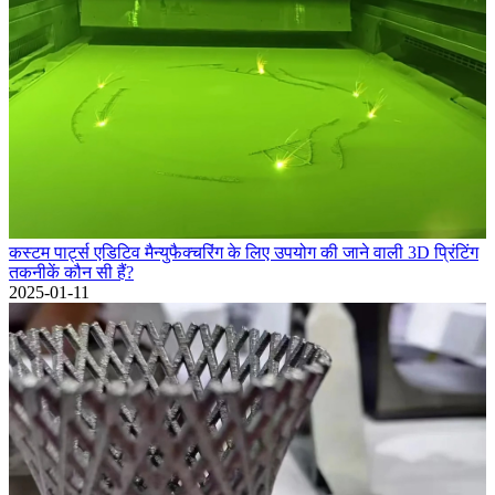
कस्टम पार्ट्स एडिटिव मैन्युफैक्चरिंग के लिए उपयोग की जाने वाली 3D प्रिंटिंग
तकनीकें कौन सी हैं?
2025-01-11