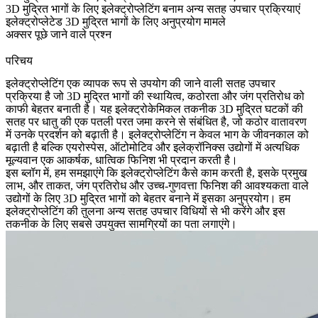
3D मुद्रित भागों के लिए इलेक्ट्रोप्लेटिंग बनाम अन्य सतह उपचार प्रक्रियाएं
इलेक्ट्रोप्लेटेड 3D मुद्रित भागों के लिए अनुप्रयोग मामले
अक्सर पूछे जाने वाले प्रश्न
परिचय
इलेक्ट्रोप्लेटिंग एक व्यापक रूप से उपयोग की जाने वाली सतह उपचार
प्रक्रिया है जो
3D मुद्रित भागों
की स्थायित्व, कठोरता और जंग प्रतिरोध को
काफी बेहतर बनाती है। यह इलेक्ट्रोकेमिकल तकनीक 3D मुद्रित घटकों की
सतह पर धातु की एक पतली परत जमा करने से संबंधित है, जो कठोर वातावरण
में उनके प्रदर्शन को बढ़ाती है। इलेक्ट्रोप्लेटिंग न केवल भाग के जीवनकाल को
बढ़ाती है बल्कि एयरोस्पेस, ऑटोमोटिव और इलेक्रॉनिक्स उद्योगों में अत्यधिक
मूल्यवान एक आकर्षक, धात्विक फिनिश भी प्रदान करती है।
इस ब्लॉग में, हम समझाएंगे कि इलेक्ट्रोप्लेटिंग कैसे काम करती है, इसके प्रमुख
लाभ, और ताकत, जंग प्रतिरोध और उच्च-गुणवत्ता फिनिश की आवश्यकता वाले
उद्योगों के लिए 3D मुद्रित भागों को बेहतर बनाने में इसका अनुप्रयोग। हम
इलेक्ट्रोप्लेटिंग की तुलना अन्य सतह उपचार विधियों से भी करेंगे और इस
तकनीक के लिए सबसे उपयुक्त सामग्रियों का पता लगाएंगे।