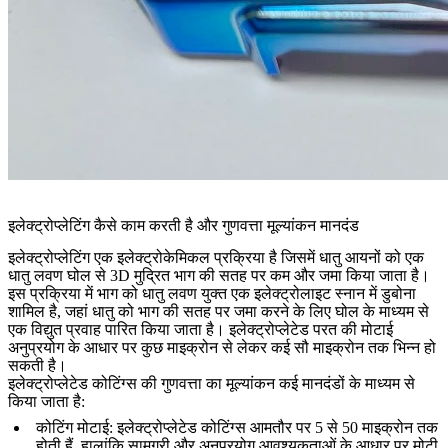
इलेक्ट्रोप्लेटिंग कैसे काम करती है और गुणवत्ता मूल्यांकन मानदंड
इलेक्ट्रोप्लेटिंग एक इलेक्ट्रोकेमिकल प्रक्रिया है जिसमें धातु आयनों को एक
धातु लवण घोल से 3D मुद्रित भाग की सतह पर कम और जमा किया जाता है।
इस प्रक्रिया में भाग को धातु लवण युक्त एक इलेक्ट्रोलाइट स्नान में डुबोना
शामिल है, जहां धातु को भाग की सतह पर जमा करने के लिए घोल के माध्यम से
एक विद्युत प्रवाह पारित किया जाता है। इलेक्ट्रोप्लेटेड परत की मोटाई
अनुप्रयोग के आधार पर कुछ माइक्रोन से लेकर कई सौ माइक्रोन तक भिन्न हो
सकती है।
इलेक्ट्रोप्लेटेड कोटिंग्स की गुणवत्ता का मूल्यांकन कई मानदंडों के माध्यम से
किया जाता है:
कोटिंग मोटाई
: इलेक्ट्रोप्लेटेड कोटिंग्स आमतौर पर 5 से 50 माइक्रोन तक
होती हैं, हालांकि सामग्री और अनुप्रयोग आवश्यकताओं के आधार पर मोटी