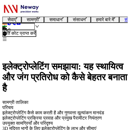
सेवाएं
सामग्री
समाधान
संसाधन
हमारे बारे में
संप
हिन्दी
तुरंत कोट प्राप्त करें
इलेक्ट्रोप्लेटिंग समझाया: यह स्थायित्व
और जंग प्रतिरोध को कैसे बेहतर बनाता
है
सामग्री तालिका
परिचय
इलेक्ट्रोप्लेटिंग कैसे काम करती है और गुणवत्ता मूल्यांकन मानदंड
इलेक्ट्रोप्लेटिंग प्रक्रिया प्रवाह और प्रमुख पैरामीटर नियंत्रण
उपयुक्त सामग्रियाँ और परिदृश्य
3D मुद्रित भागों के लिए इलेक्ट्रोप्लेटिंग के लाभ और सीमाएं