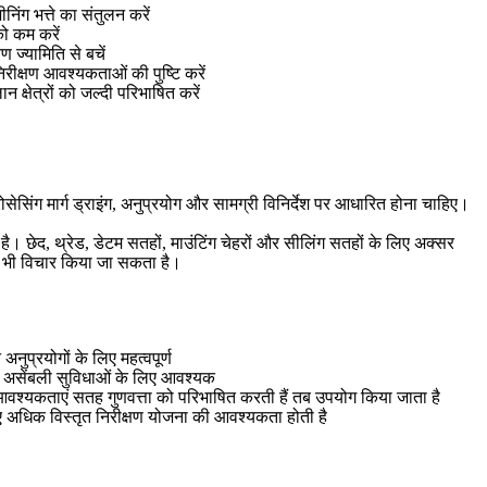
निंग भत्ते का संतुलन करें
को कम करें
ज्यामिति से बचें
ीक्षण आवश्यकताओं की पुष्टि करें
न क्षेत्रों को जल्दी परिभाषित करें
सिंग मार्ग ड्राइंग, अनुप्रयोग और सामग्री विनिर्देश पर आधारित होना चाहिए।
। छेद, थ्रेड, डेटम सतहों, माउंटिंग चेहरों और सीलिंग सतहों के लिए अक्सर
र भी विचार किया जा सकता है।
नुप्रयोगों के लिए महत्वपूर्ण
स असेंबली सुविधाओं के लिए आवश्यक
वश्यकताएं सतह गुणवत्ता को परिभाषित करती हैं तब उपयोग किया जाता है
िए अधिक विस्तृत निरीक्षण योजना की आवश्यकता होती है