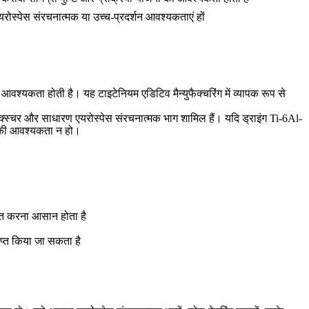
एयरोस्पेस संरचनात्मक या उच्च-प्रदर्शन आवश्यकताएं हों
श्यकता होती है। यह टाइटेनियम एडिटिव मैन्युफैक्चरिंग में व्यापक रूप से
िक्स्चर और साधारण एयरोस्पेस संरचनात्मक भाग शामिल हैं। यदि ड्राइंग Ti-6Al-
ु की आवश्यकता न हो।
धृत करना आसान होता है
प्त किया जा सकता है