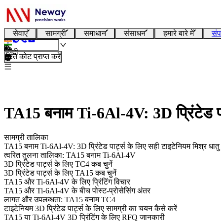
सेवाएं
सामग्री
समाधान
संसाधन
हमारे बारे में
संप
हिन्दी
तुरंत कोट प्राप्त करें
TA15 बनाम Ti-6Al-4V: 3D प्रिंटेड पा
सामग्री तालिका
TA15 बनाम Ti-6Al-4V: 3D प्रिंटेड पार्ट्स के लिए सही टाइटेनियम मिश्र धात
त्वरित तुलना तालिका: TA15 बनाम Ti-6Al-4V
3D प्रिंटेड पार्ट्स के लिए TC4 कब चुनें
3D प्रिंटेड पार्ट्स के लिए TA15 कब चुनें
TA15 और Ti-6Al-4V के लिए प्रिंटिंग विचार
TA15 और Ti-6Al-4V के बीच पोस्ट-प्रोसेसिंग अंतर
लागत और उपलब्धता: TA15 बनाम TC4
टाइटेनियम 3D प्रिंटेड पार्ट्स के लिए सामग्री का चयन कैसे करें
TA15 या Ti-6Al-4V 3D प्रिंटिंग के लिए RFQ जानकारी