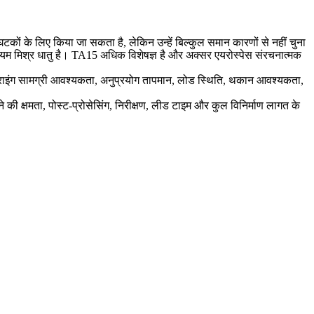
टकों के लिए किया जा सकता है, लेकिन उन्हें बिल्कुल समान कारणों से नहीं चुना
टेनियम मिश्र धातु है। TA15 अधिक विशेषज्ञ है और अक्सर एयरोस्पेस संरचनात्मक
ड्राइंग सामग्री आवश्यकता, अनुप्रयोग तापमान, लोड स्थिति, थकान आवश्यकता,
ने की क्षमता, पोस्ट-प्रोसेसिंग, निरीक्षण, लीड टाइम और कुल विनिर्माण लागत के