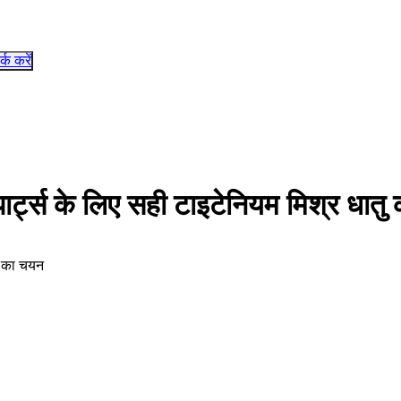
र्क करें
र्ट्स के लिए सही टाइटेनियम मिश्र धातु
ु का चयन