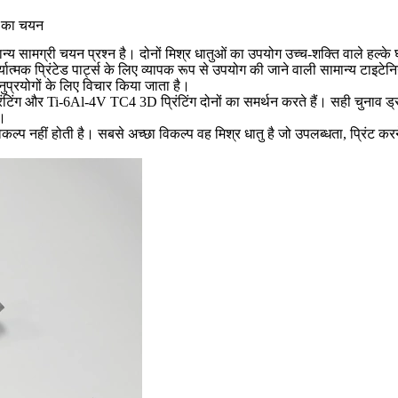
ु का चयन
 सामग्री चयन प्रश्न है। दोनों मिश्र धातुओं का उपयोग उच्च-शक्ति वाले हल्के घ
्यात्मक प्रिंटेड पार्ट्स के लिए व्यापक रूप से उपयोग की जाने वाली सामान्य टाइ
नुप्रयोगों के लिए विचार किया जाता है।
टिंग
और
Ti-6Al-4V TC4 3D प्रिंटिंग
दोनों का समर्थन करते हैं। सही चुनाव 
ए।
विकल्प नहीं होती है। सबसे अच्छा विकल्प वह मिश्र धातु है जो उपलब्धता, प्रिंट कर