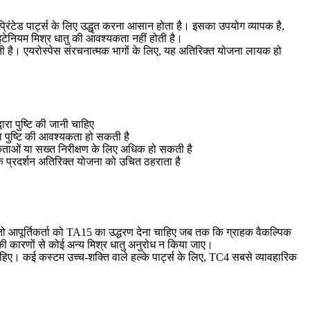
ंटेड पार्ट्स के लिए उद्धृत करना आसान होता है। इसका उपयोग व्यापक है,
टेनियम मिश्र धातु की आवश्यकता नहीं होती है।
ी है। एयरोस्पेस संरचनात्मक भागों के लिए, यह अतिरिक्त योजना लायक हो
ारा पुष्टि की जानी चाहिए
ा पुष्टि की आवश्यकता हो सकती है
ताओं या सख्त निरीक्षण के लिए अधिक हो सकती है
्मक प्रदर्शन अतिरिक्त योजना को उचित ठहराता है
 तो आपूर्तिकर्ता को TA15 का उद्धरण देना चाहिए जब तक कि ग्राहक वैकल्पिक
ी कारणों से कोई अन्य मिश्र धातु अनुरोध न किया जाए।
हिए। कई कस्टम उच्च-शक्ति वाले हल्के पार्ट्स के लिए, TC4 सबसे व्यावहारिक