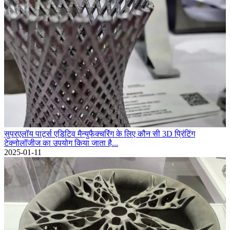
सुपरएलॉय पार्ट्स एडिटिव मैन्युफैक्चरिंग के लिए कौन सी 3D प्रिंटिंग
टेक्नोलॉजीज का उपयोग किया जाता है...
2025-01-11