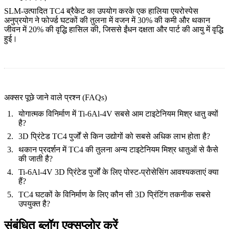
SLM-उत्पादित TC4 ब्रैकेट का उपयोग करके एक हालिया एयरोस्पेस
अनुप्रयोग ने फोर्ज्ड घटकों की तुलना में वजन में 30% की कमी और थकान
जीवन में 20% की वृद्धि हासिल की, जिससे ईंधन दक्षता और पार्ट की आयु में वृद्धि
हुई।
अक्सर पूछे जाने वाले प्रश्न (FAQs)
योगात्मक विनिर्माण में Ti-6Al-4V सबसे आम टाइटेनियम मिश्र धातु क्यों
है?
3D प्रिंटेड TC4 पुर्जों से किन उद्योगों को सबसे अधिक लाभ होता है?
थकान प्रदर्शन में TC4 की तुलना अन्य टाइटेनियम मिश्र धातुओं से कैसे
की जाती है?
Ti-6Al-4V 3D प्रिंटेड पुर्जों के लिए पोस्ट-प्रोसेसिंग आवश्यकताएं क्या
हैं?
TC4 घटकों के विनिर्माण के लिए कौन सी 3D प्रिंटिंग तकनीक सबसे
उपयुक्त है?
संबंधित ब्लॉग एक्सप्लोर करें