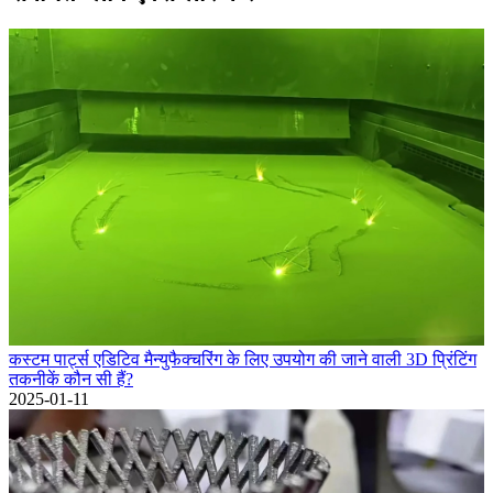
कस्टम पार्ट्स एडिटिव मैन्युफैक्चरिंग के लिए उपयोग की जाने वाली 3D प्रिंटिंग
तकनीकें कौन सी हैं?
2025-01-11