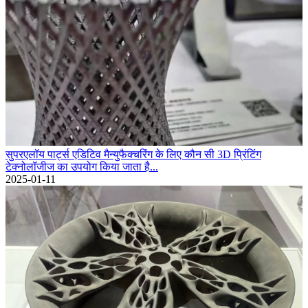
सुपरएलॉय पार्ट्स एडिटिव मैन्युफैक्चरिंग के लिए कौन सी 3D प्रिंटिंग
टेक्नोलॉजीज का उपयोग किया जाता है...
2025-01-11