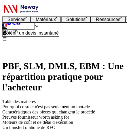
Services
Matériaux
Solutions
Ressources
Français
Obtenir un devis instantané
PBF, SLM, DMLS, EBM : Une
répartition pratique pour
l'acheteur
Table des matières
Pourquoi ce sujet n'est pas seulement un mot-clé
Caractéristiques des pièces qui changent le procédé
Preuves fournisseur worth asking for
Moteurs de coût et de délai d'exécution
Un transfert pratique de RFQ