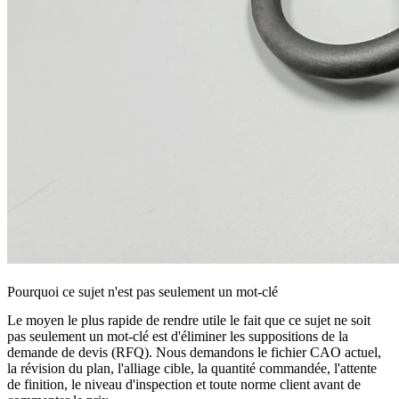
Pourquoi ce sujet n'est pas seulement un mot-clé
Le moyen le plus rapide de rendre utile le fait que ce sujet ne soit
pas seulement un mot-clé est d'éliminer les suppositions de la
demande de devis (RFQ). Nous demandons le fichier CAO actuel,
la révision du plan, l'alliage cible, la quantité commandée, l'attente
de finition, le niveau d'inspection et toute norme client avant de