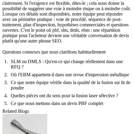
clairement. Si l'exigence est flexible, dites-le ; cela nous donne la
possibilité de suggérer une voie à moindre risque ou à moindre coût.
Lorsque ces détails sont disponibles, notre équipe peut répondre
avec un périmètre pratique : voie de procédé, séquence de post-
traitement, plan d'inspection, hypothèses commerciales et questions
ouvertes. C'est le point où pbf, slm, dmls, ebm : une répartition
pratique pour l'acheteur devient une véritable conversation de devis
plutôt qu'une autre phrase SEO.
Questions connexes que nous clarifions habituellement
SLM ou DMLS : Qu'est-ce qui change réellement dans une
RFQ ?
Où l'EBM appartient-il dans une revue d'impression métallique
Ce que notre équipe vérifie dans la qualité de la fusion sur lit de
poudre
Quelles pièces ont du sens pour la fusion laser sélective ?
Ce que nous mettons dans un devis PBF complet
Related Blogs