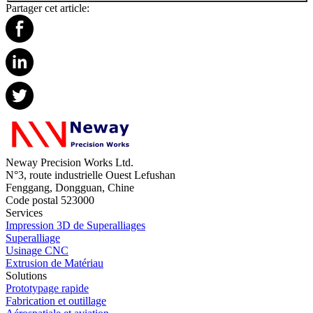
Partager cet article:
Neway Precision Works Ltd.
N°3, route industrielle Ouest Lefushan
Fenggang, Dongguan, Chine
Code postal 523000
Services
Impression 3D de Superalliages
Superalliage
Usinage CNC
Extrusion de Matériau
Solutions
Prototypage rapide
Fabrication et outillage