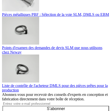
Pièces métalliques PBF : Sélection de la voie SLM, DMLS ou EBM
Points d'examen des demandes de devis SLM que nous utilisons
chez Neway
Liste de contrôle de l'acheteur DMLS pour des pièces prêtes pour la
production
Abonnez-vous pour recevoir des conseils d'experts en conception et
fabrication directement dans votre boîte de réception.
S'abonner