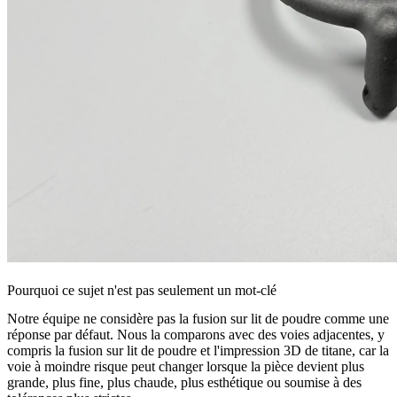
Pourquoi ce sujet n'est pas seulement un mot-clé
Notre équipe ne considère pas la fusion sur lit de poudre comme une
réponse par défaut. Nous la comparons avec des voies adjacentes, y
compris la
fusion sur lit de poudre
et l'
impression 3D de titane
, car la
voie à moindre risque peut changer lorsque la pièce devient plus
grande, plus fine, plus chaude, plus esthétique ou soumise à des