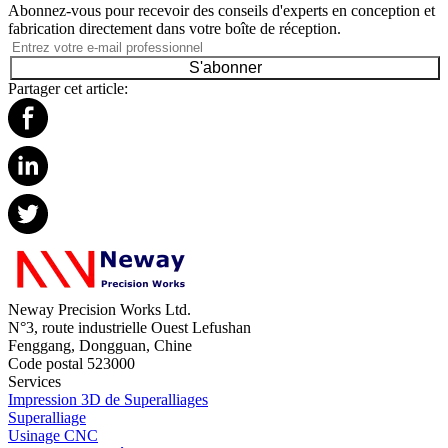
Abonnez-vous pour recevoir des conseils d'experts en conception et
fabrication directement dans votre boîte de réception.
S'abonner
Partager cet article:
Neway Precision Works Ltd.
N°3, route industrielle Ouest Lefushan
Fenggang, Dongguan, Chine
Code postal 523000
Services
Impression 3D de Superalliages
Superalliage
Usinage CNC