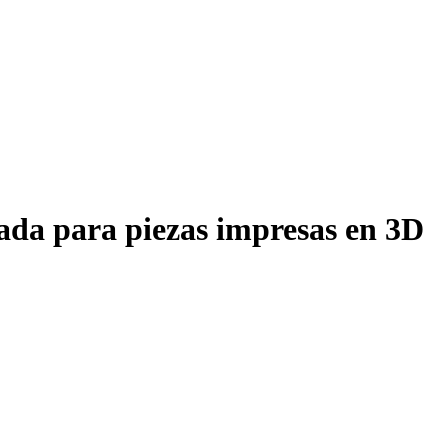
uada para piezas impresas en 3D