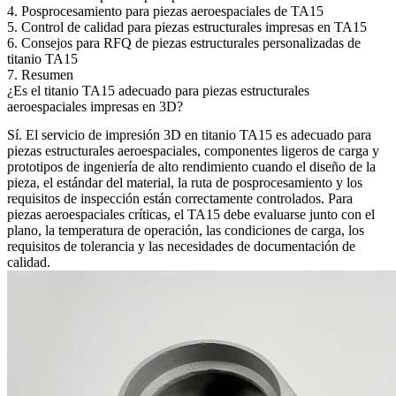
4. Posprocesamiento para piezas aeroespaciales de TA15
5. Control de calidad para piezas estructurales impresas en TA15
6. Consejos para RFQ de piezas estructurales personalizadas de
titanio TA15
7. Resumen
¿Es el titanio TA15 adecuado para piezas estructurales
aeroespaciales impresas en 3D?
Sí. El
servicio de impresión 3D en titanio TA15
es adecuado para
piezas estructurales aeroespaciales, componentes ligeros de carga y
prototipos de ingeniería de alto rendimiento cuando el diseño de la
pieza, el estándar del material, la ruta de posprocesamiento y los
requisitos de inspección están correctamente controlados. Para
piezas aeroespaciales críticas, el TA15 debe evaluarse junto con el
plano, la temperatura de operación, las condiciones de carga, los
requisitos de tolerancia y las necesidades de documentación de
calidad.