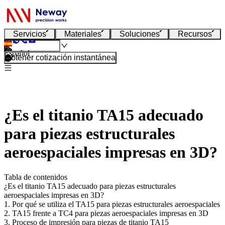
Servicios
Materiales
Soluciones
Recursos
Español
Obtener cotización instantánea
¿Es el titanio TA15 adecuado
para piezas estructurales
aeroespaciales impresas en 3D?
Tabla de contenidos
¿Es el titanio TA15 adecuado para piezas estructurales
aeroespaciales impresas en 3D?
1. Por qué se utiliza el TA15 para piezas estructurales aeroespaciales
2. TA15 frente a TC4 para piezas aeroespaciales impresas en 3D
3. Proceso de impresión para piezas de titanio TA15