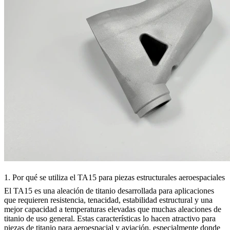
1. Por qué se utiliza el TA15 para piezas estructurales aeroespaciales
El TA15 es una aleación de titanio desarrollada para aplicaciones
que requieren resistencia, tenacidad, estabilidad estructural y una
mejor capacidad a temperaturas elevadas que muchas aleaciones de
titanio de uso general. Estas características lo hacen atractivo para
piezas de titanio para aeroespacial y aviación
, especialmente donde