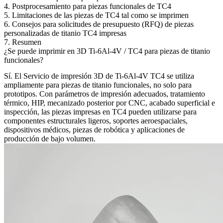
4. Postprocesamiento para piezas funcionales de TC4
5. Limitaciones de las piezas de TC4 tal como se imprimen
6. Consejos para solicitudes de presupuesto (RFQ) de piezas
personalizadas de titanio TC4 impresas
7. Resumen
¿Se puede imprimir en 3D Ti-6Al-4V / TC4 para piezas de titanio
funcionales?
Sí. El
Servicio de impresión 3D de Ti-6Al-4V TC4
se utiliza
ampliamente para piezas de titanio funcionales, no solo para
prototipos. Con parámetros de impresión adecuados, tratamiento
térmico, HIP, mecanizado posterior por CNC, acabado superficial e
inspección, las piezas impresas en TC4 pueden utilizarse para
componentes estructurales ligeros, soportes aeroespaciales,
dispositivos médicos, piezas de robótica y aplicaciones de
producción de bajo volumen.