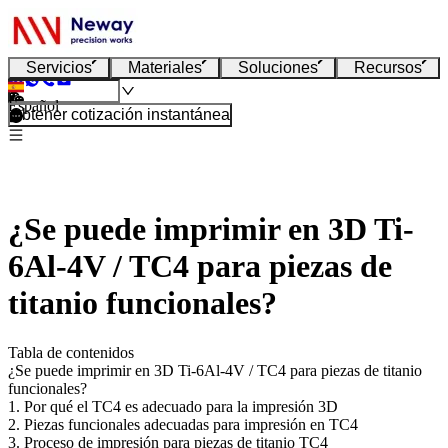
Servicios
Materiales
Soluciones
Recursos
Español
Obtener cotización instantánea
¿Se puede imprimir en 3D Ti-
6Al-4V / TC4 para piezas de
titanio funcionales?
Tabla de contenidos
¿Se puede imprimir en 3D Ti-6Al-4V / TC4 para piezas de titanio
funcionales?
1. Por qué el TC4 es adecuado para la impresión 3D
2. Piezas funcionales adecuadas para impresión en TC4
3. Proceso de impresión para piezas de titanio TC4