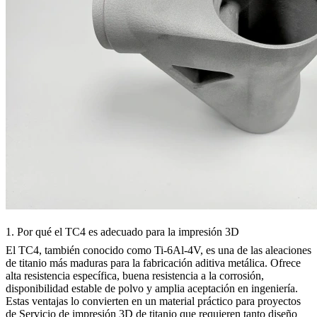
1. Por qué el TC4 es adecuado para la impresión 3D
El TC4, también conocido como Ti-6Al-4V, es una de las aleaciones
de titanio más maduras para la fabricación aditiva metálica. Ofrece
alta resistencia específica, buena resistencia a la corrosión,
disponibilidad estable de polvo y amplia aceptación en ingeniería.
Estas ventajas lo convierten en un material práctico para proyectos
de
Servicio de impresión 3D de titanio
que requieren tanto diseño