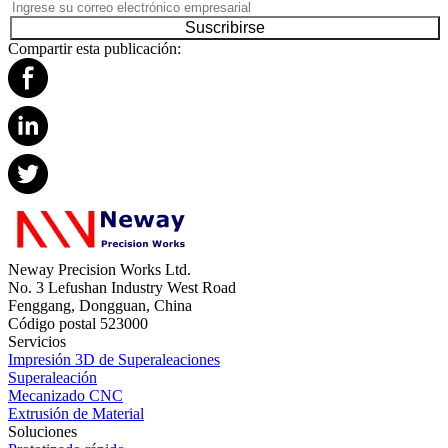
Suscribirse
Compartir esta publicación:
Neway Precision Works Ltd.
No. 3 Lefushan Industry West Road
Fenggang, Dongguan, China
Código postal 523000
Servicios
Impresión 3D de Superaleaciones
Superaleación
Mecanizado CNC
Extrusión de Material
Soluciones