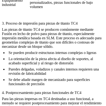
Equipamiento
personalizados, piezas funcionales de bajo
industrial
volumen
3. Proceso de impresión para piezas de titanio TC4
Las piezas de titanio TC4 se producen comúnmente mediante
Fusión en lecho de polvo para piezas de titanio
, especialmente
impresión metálica basada en SLM. Este proceso es adecuado para
geometrías complejas de titanio que son difíciles o costosas de
mecanizar desde un bloque sólido.
Se pueden producir estructuras internas complejas o ligeras
La orientación de la pieza afecta al diseño de soportes, al
acabado superficial y al riesgo de distorsión
Paredes delgadas, voladizos y canales internos requieren una
revisión de fabricabilidad
Se debe añadir margen de mecanizado para superficies
funcionales de precisión
4. Postprocesamiento para piezas funcionales de TC4
Para las piezas impresas en TC4 destinadas a uso funcional, a
menudo se requiere postprocesamiento para mejorar el rendimiento