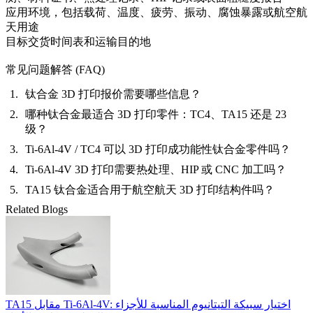
应用环境，包括载荷、温度、疲劳、振动、腐蚀暴露或航空航
天用途
目标交货时间表和运输目的地
常见问题解答 (FAQ)
钛合金 3D 打印报价需要哪些信息？
哪种钛合金最适合 3D 打印零件：TC4、TA15 还是 23
级？
Ti-6Al-4V / TC4 可以 3D 打印成功能性钛合金零件吗？
Ti-6Al-4V 3D 打印需要热处理、HIP 或 CNC 加工吗？
TA15 钛合金适合用于航空航天 3D 打印结构件吗？
Related Blogs
TA15 مقابل Ti-6Al-4V: اختيار سبيكة التيتانيوم المناسبة للأجزاء