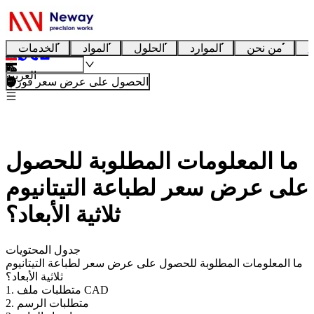
ا
من نحن
الموارد
الحلول
المواد
الخدمات
العربية
الحصول على عرض سعر فوري
ما المعلومات المطلوبة للحصول
على عرض سعر لطباعة التيتانيوم
ثلاثية الأبعاد؟
جدول المحتويات
ما المعلومات المطلوبة للحصول على عرض سعر لطباعة التيتانيوم
ثلاثية الأبعاد؟
1. متطلبات ملف CAD
2. متطلبات الرسم