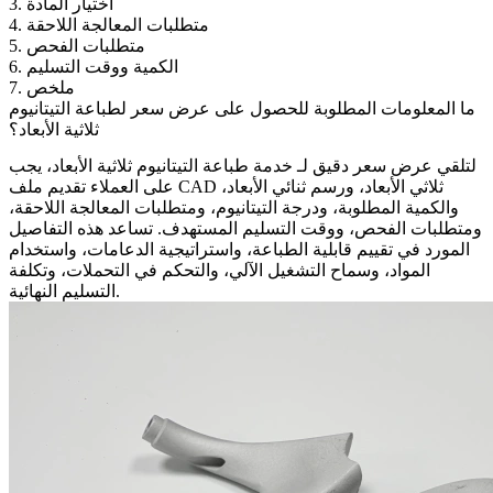
3. اختيار المادة
4. متطلبات المعالجة اللاحقة
5. متطلبات الفحص
6. الكمية ووقت التسليم
7. ملخص
ما المعلومات المطلوبة للحصول على عرض سعر لطباعة التيتانيوم
ثلاثية الأبعاد؟
لتلقي عرض سعر دقيق لـ
خدمة طباعة التيتانيوم ثلاثية الأبعاد
، يجب
على العملاء تقديم ملف CAD ثلاثي الأبعاد، ورسم ثنائي الأبعاد،
والكمية المطلوبة، ودرجة التيتانيوم، ومتطلبات المعالجة اللاحقة،
ومتطلبات الفحص، ووقت التسليم المستهدف. تساعد هذه التفاصيل
المورد في تقييم قابلية الطباعة، واستراتيجية الدعامات، واستخدام
المواد، وسماح التشغيل الآلي، والتحكم في التحملات، وتكلفة
التسليم النهائية.