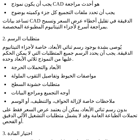
يجب أن يكون نموذج CAD هو أحدث مراجعة
يجب أن تحدد ملفات التجميع كل جزء وكميته بوضوح
تساعد بيانات CAD الدقيقة في تقليل أخطاء عرض السعر وتسمح
بمراجعة أسرع لأجزاء التيتانيوم المطبوعة المخصصة.
2. متطلبات الرسم
يُوصى بشدة بوجود رسم ثنائي الأبعاد، خاصة لأجزاء التيتانيوم
الدقيقة. يجب أن يحدد الرسم جميع المتطلبات التي لا يمكن الحكم
عليها من النموذج ثلاثي الأبعاد وحده.
الأبعاد والتحملات الحرجة
مواصفات الخيوط وتفاصيل الثقوب الملولة
متطلبات خشونة السطح
أوجه التجميع ومراجع البيانات
ملاحظات خاصة لإزالة الحواف، والتنظيف، أو الوسم
بدون رسم ثنائي الأبعاد، يمكن أن يعتمد عرض السعر فقط على
تحملات الطباعة العامة وقد لا يشمل متطلبات التشغيل الآلي الدقيق
أو الفحص.
3. اختيار المادة