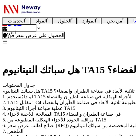
ا
من نحن
الموارد
الحلول
المواد
الخدمات
العربية
الحصول على عرض سعر فوري
 والفضاء؟
جدول المحتويات
كلية المطبوعة ثلاثية الأبعاد في صناعة الطيران والفضاء؟
1. لماذا يُستخدم TA15 للأجزاء الهيكلية في صناعة الطيران والفضاء
TC4 للأجزاء المطبوعة ثلاثية الأبعاد في صناعة الطيران والفضاء
3. عملية طباعة أجزاء التيتانيوم TA15
4. المعالجة اللاحقة لأجزاء TA15 في صناعة الطيران والفضاء
5. مراقبة الجودة للأجزاء الهيكلية المطبوعة من TA15
7. الملخص