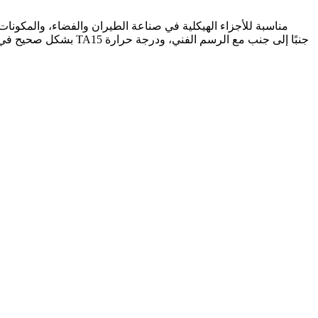
بشكل صحيح في تصميم ا