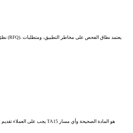
نظرًا