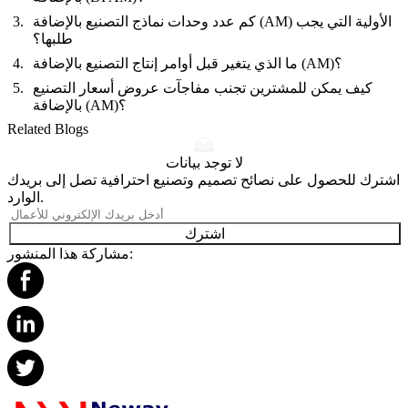
كم عدد وحدات نماذج التصنيع بالإضافة (AM) الأولية التي يجب
طلبها؟
ما الذي يتغير قبل أوامر إنتاج التصنيع بالإضافة (AM)؟
كيف يمكن للمشترين تجنب مفاجآت عروض أسعار التصنيع
بالإضافة (AM)؟
Related Blogs
لا توجد بيانات
اشترك للحصول على نصائح تصميم وتصنيع احترافية تصل إلى بريدك
الوارد.
اشترك
مشاركة هذا المنشور: