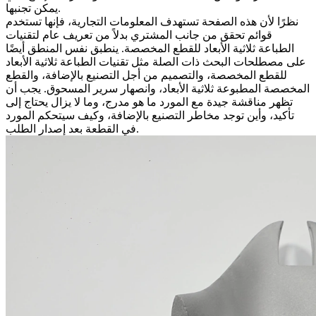
يمكن تجنبها.
نظرًا لأن هذه الصفحة تستهدف المعلومات التجارية، فإنها تستخدم
قوائم تحقق من جانب المشتري بدلاً من تعريف عام لتقنيات
الطباعة ثلاثية الأبعاد للقطع المخصصة. ينطبق نفس المنطق أيضًا
على مصطلحات البحث ذات الصلة مثل تقنيات الطباعة ثلاثية الأبعاد
للقطع المخصصة، والتصميم من أجل التصنيع بالإضافة، والقطع
المخصصة المطبوعة ثلاثية الأبعاد، وانصهار سرير المسحوق. يجب أن
تظهر مناقشة جيدة مع المورد ما هو مدرج، وما لا يزال يحتاج إلى
تأكيد، وأين توجد مخاطر التصنيع بالإضافة، وكيف سيتحكم المورد
في القطعة بعد إصدار الطلب.