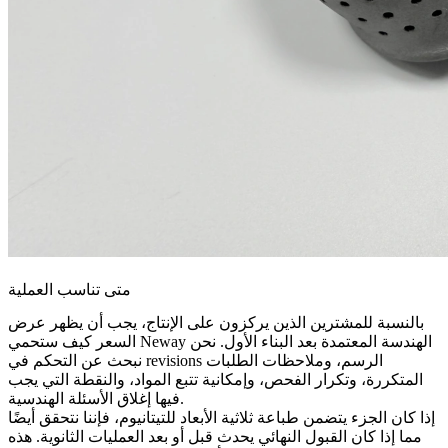
متى تناسب العملية
بالنسبة للمشترين الذين يركزون على الإنتاج، يجب أن يظهر عرض
السعر كيف ستحمي Neway الهندسة المعتمدة بعد البناء الأول. نحن
نبحث عن التحكم في revisions الرسم، وملاحظات الطلبات
المتكررة، وتكرار الفحص، وإمكانية تتبع المواد، والنقطة التي يجب
فيها إغلاق الأسئلة الهندسية.
إذا كان الجزء يتضمن
طباعة ثلاثية الأبعاد للتيتانيوم
، فإننا نتحقق أيضًا
مما إذا كان القبول النهائي يحدث قبل أو بعد العمليات الثانوية. هذه