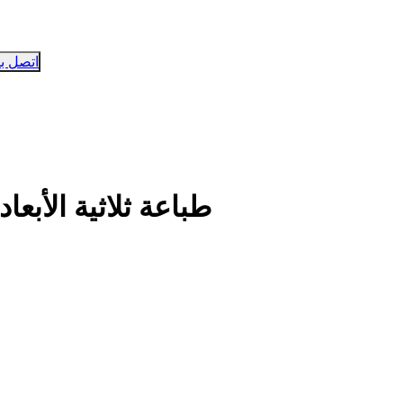
اتصل بن
طباعة ثلاثية الأبعا