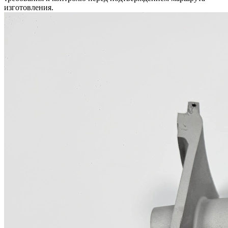
изготовления.