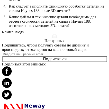
Как следует выполнять финишную обработку деталей из
сплава Haynes 188 после 3D-печати?
Какие файлы и технические детали необходимы для
расчета стоимости деталей из сплава Haynes 188,
изготовленных методом 3D-печати?
Related Blogs
Нет данных
Подпишитесь, чтобы получать советы по дизайну и
производству от экспертов на ваш почтовый ящик.
Подписаться
Поделиться этой записью: