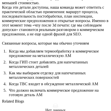
меньшей стоимостью.
Когда эти детали доступны, наша команда может ответить с
практической областью применения: маршрут процесса,
последовательность постобработки, план инспекции,
коммерческие предположения и открытые вопросы. Именно в
этот момент тема «чпу после 3d печати: где мы соблюдаем
допуски» становится реальным разговором о коммерческом
предложении, а не еще одной фразой для SEO.
Связанные вопросы, которые мы обычно уточняем
Когда мы добавляем термообработку в коммерческое
предложение на металлическую AM
Когда ГИП стоит добавлять для напечатанных
металлических деталей
Как мы выбираем отделку для напечатанных
металлических поверхностей
Когда TBC входит в обсуждение металлической AM
Что должно включать коммерческое предложение на
готовую деталь AM
Related Blogs
Нет данных