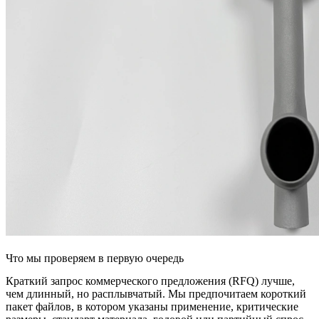
Что мы проверяем в первую очередь
Краткий запрос коммерческого предложения (RFQ) лучше,
чем длинный, но расплывчатый. Мы предпочитаем короткий
пакет файлов, в котором указаны применение, критические