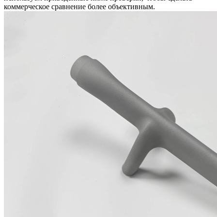
коммерческое сравнение более объективным.