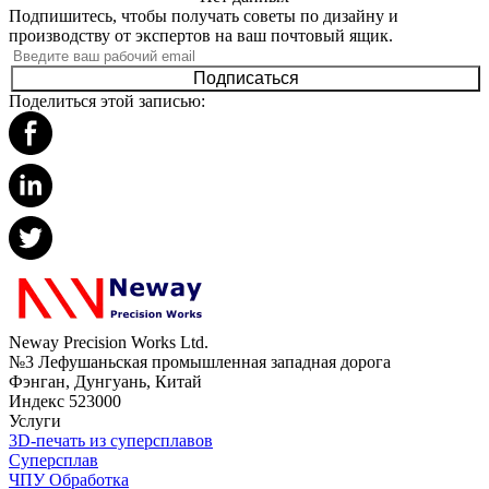
Подпишитесь, чтобы получать советы по дизайну и
производству от экспертов на ваш почтовый ящик.
Подписаться
Поделиться этой записью:
Neway Precision Works Ltd.
№3 Лефушаньская промышленная западная дорога
Фэнган, Дунгуань, Китай
Индекс 523000
Услуги
3D-печать из суперсплавов
Суперсплав
ЧПУ Обработка