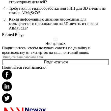
структурных деталей?
Требуется ли термообработка или ГИП для 3D-печати из
сплава AlMgScZr?
Какая информация о дизайне необходима для
коммерческого предложения на 3D-печать из сплава
AlMgScZr?
Related Blogs
Нет данных
Подпишитесь, чтобы получать советы по дизайну и
производству от экспертов на ваш почтовый ящик.
Подписаться
Поделиться этой записью: