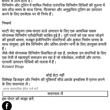
क्षमता से लाभ होता है।
विनिर्माण और टूलिंग
में शामिल निर्माता पारंपरिक विनिर्माण विधियों की तुलना में
कम लीड समय के साथ जिग्स, फिक्स्चर और अनुकूलित टूलिंग का उत्पादन
करने के लिए एमजेएफ पर भी निर्भर हैं।
निष्कर्ष
मल्टी जेट फ्यूजन उच्च मात्रा वाले उत्पादन के लिए एक अत्यधिक सक्षम
योगात्मक विनिर्माण प्रौद्योगिकी साबित हुई है। पूरी परतों को एक साथ जोड़ने
की इसकी क्षमता, मजबूत इंजीनियरिंग सामग्रियों और कुशल निर्माण घनत्व के
साथ संयुक्त, इसे बैच विनिर्माण और अंतिम-उपयोग भागों के लिए उपयुक्त बनाती
है।
जैसे-जैसे योगात्मक विनिर्माण विकसित हो रहा है, एमजेएफ उन कंपनियों के लिए
एक तेजी से महत्वपूर्ण समाधान बन रहा है जो स्केलेबल, लचीली और लागत-
प्रभावी उत्पादन विधियों की तलाश में हैं।
Related Blogs
कोई डेटा नहीं
विशेषज्ञ डिजाइन और निर्माण की युक्तियाँ सीधे आपके इनबॉक्स में प्राप्त करने
के लिए सदस्यता लें।
सदस्यता लें
इस पोस्ट को साझा करें: