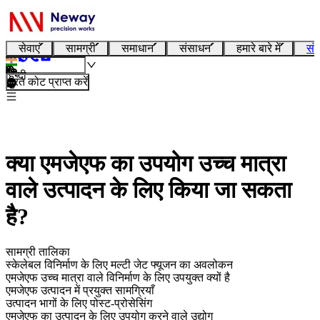
सेवाएं
सामग्री
समाधान
संसाधन
हमारे बारे में
संप
हिन्दी
तुरंत कोट प्राप्त करें
क्या एमजेएफ का उपयोग उच्च मात्रा
वाले उत्पादन के लिए किया जा सकता
है?
सामग्री तालिका
स्केलेबल विनिर्माण के लिए मल्टी जेट फ्यूजन का अवलोकन
एमजेएफ उच्च मात्रा वाले विनिर्माण के लिए उपयुक्त क्यों है
एमजेएफ उत्पादन में प्रयुक्त सामग्रियाँ
उत्पादन भागों के लिए पोस्ट-प्रोसेसिंग
एमजेएफ का उत्पादन के लिए उपयोग करने वाले उद्योग