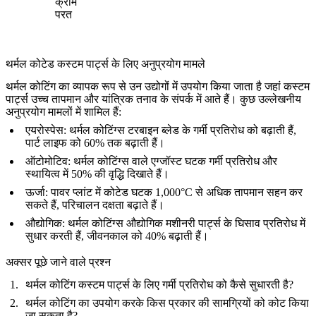
क्रोम
परत
थर्मल कोटेड कस्टम पार्ट्स के लिए अनुप्रयोग मामले
थर्मल कोटिंग का व्यापक रूप से उन उद्योगों में उपयोग किया जाता है जहां कस्टम
पार्ट्स उच्च तापमान और यांत्रिक तनाव के संपर्क में आते हैं। कुछ उल्लेखनीय
अनुप्रयोग मामलों में शामिल हैं:
एयरोस्पेस
: थर्मल कोटिंग्स टरबाइन ब्लेड के गर्मी प्रतिरोध को बढ़ाती हैं,
पार्ट लाइफ को 60% तक बढ़ाती हैं।
ऑटोमोटिव
: थर्मल कोटिंग्स वाले एग्जॉस्ट घटक गर्मी प्रतिरोध और
स्थायित्व में 50% की वृद्धि दिखाते हैं।
ऊर्जा
: पावर प्लांट में कोटेड घटक 1,000°C से अधिक तापमान सहन कर
सकते हैं, परिचालन दक्षता बढ़ाते हैं।
औद्योगिक
: थर्मल कोटिंग्स औद्योगिक मशीनरी पार्ट्स के घिसाव प्रतिरोध में
सुधार करती हैं, जीवनकाल को 40% बढ़ाती हैं।
अक्सर पूछे जाने वाले प्रश्न
थर्मल कोटिंग कस्टम पार्ट्स के लिए गर्मी प्रतिरोध को कैसे सुधारती है?
थर्मल कोटिंग का उपयोग करके किस प्रकार की सामग्रियों को कोट किया
जा सकता है?