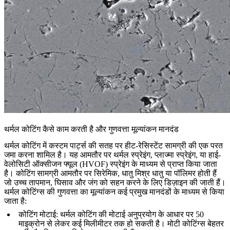
थर्मल कोटिंग कैसे काम करती है और गुणवत्ता मूल्यांकन मानदंड
थर्मल कोटिंग में कस्टम पार्ट्स की सतह पर हीट-रेसिस्टेंट सामग्री की एक परत
जमा करना शामिल है। यह आमतौर पर थर्मल स्प्रेइंग, प्लाज्मा स्प्रेइंग, या हाई-
वेलोसिटी ऑक्सीजन फ्यूल (HVOF) स्प्रेइंग के माध्यम से प्राप्त किया जाता
है। कोटिंग सामग्री आमतौर पर सिरेमिक, धातु मिश्र धातु या पॉलिमर होती हैं
जो उच्च तापमान, घिसाव और जंग को सहन करने के लिए डिज़ाइन की जाती हैं।
थर्मल कोटिंग्स की गुणवत्ता का मूल्यांकन कई प्रमुख मानदंडों के माध्यम से किया
जाता है:
कोटिंग मोटाई
: थर्मल कोटिंग की मोटाई अनुप्रयोग के आधार पर 50
माइक्रोन से लेकर कई मिलीमीटर तक हो सकती है। मोटी कोटिंग्स बेहतर