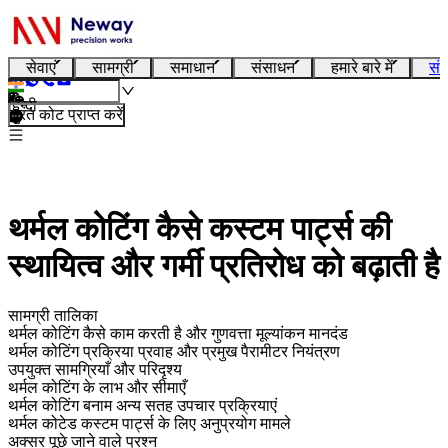
सेवाएं
सामग्री
समाधान
संसाधन
हमारे बारे में
संप
हिन्दी
तुरंत कोट प्राप्त करें
थर्मल कोटिंग कैसे कस्टम पार्ट्स की
स्थायित्व और गर्मी प्रतिरोध को बढ़ाती है
सामग्री तालिका
थर्मल कोटिंग कैसे काम करती है और गुणवत्ता मूल्यांकन मानदंड
थर्मल कोटिंग प्रक्रिया प्रवाह और प्रमुख पैरामीटर नियंत्रण
उपयुक्त सामग्रियाँ और परिदृश्य
थर्मल कोटिंग के लाभ और सीमाएँ
थर्मल कोटिंग बनाम अन्य सतह उपचार प्रक्रियाएं
थर्मल कोटेड कस्टम पार्ट्स के लिए अनुप्रयोग मामले
अक्सर पूछे जाने वाले प्रश्न