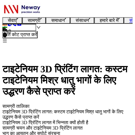
सेवाएं
सामग्री
समाधान
संसाधन
हमारे बारे में
संप
हिन्दी
तुरंत कोट प्राप्त करें
टाइटेनियम 3D प्रिंटिंग लागत: कस्टम
टाइटेनियम मिश्र धातु भागों के लिए
उद्धरण कैसे प्राप्त करें
सामग्री तालिका
टाइटेनियम 3D प्रिंटिंग लागत: कस्टम टाइटेनियम मिश्र धातु भागों के लिए
उद्धरण कैसे प्राप्त करें
टाइटेनियम 3D प्रिंटिंग लागत में भिन्नता क्यों होती है
सामग्री चयन और टाइटेनियम 3D प्रिंटिंग लागत
भाग का आयतन और सपोर्ट संरचना