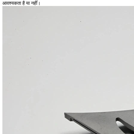
आवश्यकता है या नहीं।