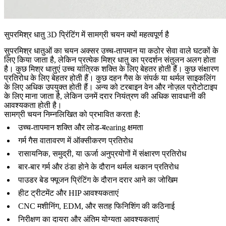
सुपरमिश्र धातु 3D प्रिंटिंग में सामग्री चयन क्यों महत्वपूर्ण है
सुपरमिश्र धातुओं का चयन अक्सर उच्च-तापमान या कठोर सेवा वाले घटकों के
लिए किया जाता है, लेकिन प्रत्येक मिश्र धातु का प्रदर्शन संतुलन अलग होता
है। कुछ मिश्र धातुएं उच्च यांत्रिक शक्ति के लिए बेहतर होती हैं। कुछ संक्षारण
प्रतिरोध के लिए बेहतर होती हैं। कुछ दहन गैस के संपर्क या थर्मल साइकलिंग
के लिए अधिक उपयुक्त होती हैं। अन्य को टरबाइन वेन और नोज़ल प्रोटोटाइप
के लिए माना जाता है, लेकिन उनमें दरार नियंत्रण की अधिक सावधानी की
आवश्यकता होती है।
सामग्री चयन निम्नलिखित को प्रभावित करता है:
उच्च-तापमान शक्ति और लोड-बearing क्षमता
गर्म गैस वातावरण में ऑक्सीकरण प्रतिरोध
रासायनिक, समुद्री, या ऊर्जा अनुप्रयोगों में संक्षारण प्रतिरोध
बार-बार गर्म और ठंडा होने के दौरान थर्मल थकान प्रतिरोध
पाउडर बेड फ्यूजन प्रिंटिंग के दौरान दरार आने का जोखिम
हीट ट्रीटमेंट और HIP आवश्यकताएं
CNC मशीनिंग, EDM, और सतह फिनिशिंग की कठिनाई
निरीक्षण का दायरा और अंतिम योग्यता आवश्यकताएं