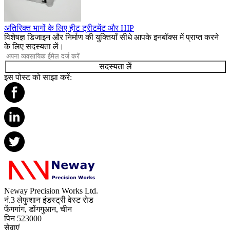
अतिरिक्त भागों के लिए हीट ट्रीटमेंट और HIP
विशेषज्ञ डिजाइन और निर्माण की युक्तियाँ सीधे आपके इनबॉक्स में प्राप्त करने
के लिए सदस्यता लें।
सदस्यता लें
इस पोस्ट को साझा करें:
Neway Precision Works Ltd.
नं.3 लेफुशान इंडस्ट्री वेस्ट रोड
फेंगगांग, डोंगगुआन, चीन
पिन 523000
सेवाएं