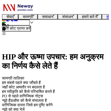
सेवाएं
सामग्री
समाधान
संसाधन
हमारे बारे में
संप
हिन्दी
तुरंत कोट प्राप्त करें
HIP और ऊष्मा उपचार: हम अनुक्रम
का निर्णय कैसे लेते हैं
सामग्री तालिका
हम सबसे पहले क्या जाँचते हैं
जहाँ कोट आमतौर पर बदलता है
हम स्वीकृति को कैसे परिभाषित करते हैं
PO से पहले वाणिज्यिक नोट्स
न्यूवे हैंडऑफ को कैसे संभालता है
वाणिज्यिक दायरा जिसे हम पुष्टि करेंगे
न्यूवे को क्या भेजें