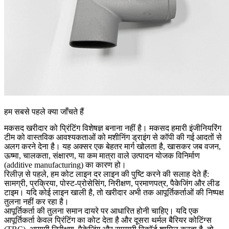
हम सबसे पहले क्या जाँचते हैं
मकसद खरीदार को प्रिंटिंग विशेषज्ञ बनाना नहीं है। मकसद हमारी इंजीनियरिंग
टीम को वास्तविक आवश्यकताओं को मशीनिंग ड्राइंग से कॉपी की गई आदतों से
अलग करने देना है। यह अक्सर एक बेहतर मार्ग खोलता है, खासकर जब वजन,
ऊष्मा, चालकता, संक्षारण, या कम मात्रा वाले उत्पादन योजक विनिर्माण
(additive manufacturing) का कारण हो।
रिलीज़ से पहले, हम कोट लाइन दर लाइन की पुष्टि करने की सलाह देते हैं:
सामग्री, प्रक्रिया, पोस्ट-प्रोसेसिंग, निरीक्षण, प्रमाणपत्र, पैकेजिंग और लीड
टाइम। यदि कोई लाइन खाली है, तो खरीदार अभी तक आपूर्तिकर्ताओं की निष्पक्ष
तुलना नहीं कर रहा है।
आपूर्तिकर्ता की तुलना समान दायरे पर आधारित होनी चाहिए। यदि एक
आपूर्तिकर्ता केवल प्रिंटिंग का कोट देता है और दूसरा
थर्मल बैरियर कोटिंग्स