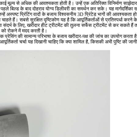
ाई मूल्य से अधिक की आवश्यकता होती है। उन्हें एक अतिरिक्त विनिर्माण साझे
े बिल्ड के बाद दोहराव योग्य डिलीवरी का समर्थन कर सके। यह मार्गदर्शिका खरीदार
िन्हें अस्पष्ट प्रिंटिंग वादों के बजाय विश्वसनीय 3D प्रिंटेड भागों की आवश्यकता ह
गुण चाहते हैं। सबसे सुरक्षित दृष्टिकोण यह है कि आपूर्तिकर्ताओं से प्रतिस्पर्धा कर
ा संदर्भ के लिए, खरीदार
हीट ट्रीटमेंट
की तुलना
सर्फेस ट्रीटमेंट
से कर सकते हैं त
री को रोकने में मदद करती है।
क प्रेसिंग की सामान्य परिभाषा के बजाय खरीदार-पक्ष की जांच का उपयोग करता है
ी आपूर्तिकर्ता चर्चा यह दिखानी चाहिए कि क्या शामिल है, किसकी अभी पुष्टि की जान