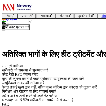
सेवाएं
सामग्री
समाधान
संसाधन
हमारे बारे में
संप
हिन्दी
तुरंत कोट प्राप्त करें
अतिरिक्त भागों के लिए हीट ट्रीटमेंट 
सामग्री तालिका
खरीदारी की समस्या से शुरुआत करें
कोट-रेडी RFQ पैकेज बनाएं
मूल्य की तुलना करने से पहले प्रक्रिया उपयुक्तता की जांच करें
आपूर्तिकर्ता साक्ष्य की समीक्षा करें
केवल इकाई मूल्य द्वारा नहीं, बल्कि कुल जोखिम द्वारा कोट्स की तुलना करें
निरीक्षण और दोहराव के लिए योजना बनाएं
खरीद आदेश जारी करने से पहले रेड फ्लैग्स
Neway 3D प्रिंटिंग खरीदारों का समर्थन कैसे करता है
FAQ