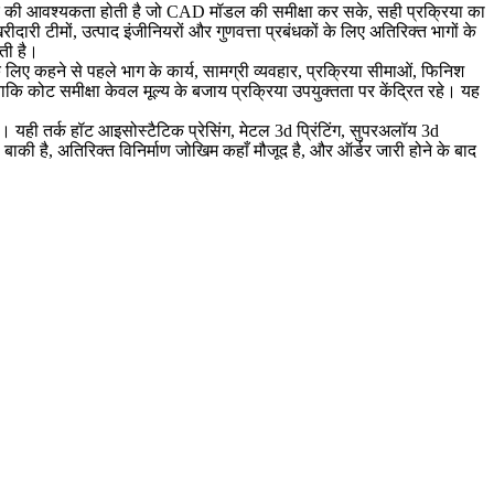
दार की आवश्यकता होती है जो CAD मॉडल की समीक्षा कर सके, सही प्रक्रिया का
ी टीमों, उत्पाद इंजीनियरों और गुणवत्ता प्रबंधकों के लिए अतिरिक्त भागों के
ोती है।
ने के लिए कहने से पहले भाग के कार्य, सामग्री व्यवहार, प्रक्रिया सीमाओं, फिनिश
ाकि कोट समीक्षा केवल मूल्य के बजाय प्रक्रिया उपयुक्तता पर केंद्रित रहे। यह
। यही तर्क हॉट आइसोस्टैटिक प्रेसिंग, मेटल 3d प्रिंटिंग, सुपरअलॉय 3d
ी बाकी है, अतिरिक्त विनिर्माण जोखिम कहाँ मौजूद है, और ऑर्डर जारी होने के बाद