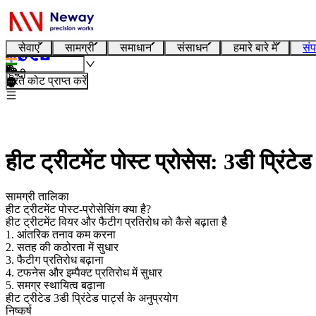
सेवाएं
सामग्री
समाधान
संसाधन
हमारे बारे में
संप
हिन्दी
तुरंत कोट प्राप्त करें
हीट ट्रीटमेंट पोस्ट प्रोसेस: 3डी प्रिंटे
सामग्री तालिका
हीट ट्रीटमेंट पोस्ट-प्रोसेसिंग क्या है?
हीट ट्रीटमेंट वियर और फैटीग प्रतिरोध को कैसे बढ़ाता है
1. आंतरिक तनाव कम करना
2. सतह की कठोरता में सुधार
3. फैटीग प्रतिरोध बढ़ाना
4. टफनेस और इम्पैक्ट प्रतिरोध में सुधार
5. समग्र स्थायित्व बढ़ाना
हीट ट्रीटेड 3डी प्रिंटेड पार्ट्स के अनुप्रयोग
निष्कर्ष