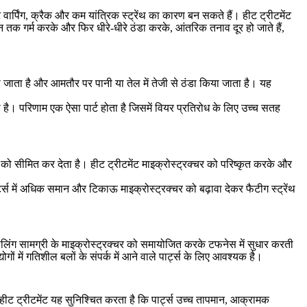
 वार्पिंग, क्रैक और कम यांत्रिक स्ट्रेंथ का कारण बन सकते हैं।
हीट ट्रीटमेंट
न तक गर्म करके और फिर धीरे-धीरे ठंडा करके, आंतरिक तनाव दूर हो जाते हैं,
किया जाता है और आमतौर पर पानी या तेल में तेजी से ठंडा किया जाता है। यह
ा है। परिणाम एक ऐसा पार्ट होता है जिसमें वियर प्रतिरोध के लिए उच्च सतह
ाल को सीमित कर देता है।
हीट ट्रीटमेंट
माइक्रोस्ट्रक्चर को परिष्कृत करके और
्ट्स में अधिक समान और टिकाऊ माइक्रोस्ट्रक्चर को बढ़ावा देकर फैटीग स्ट्रेंथ
लिंग
सामग्री के माइक्रोस्ट्रक्चर को समायोजित करके टफनेस में सुधार करती
्योगों में गतिशील बलों के संपर्क में आने वाले पार्ट्स के लिए आवश्यक है।
े, हीट ट्रीटमेंट यह सुनिश्चित करता है कि पार्ट्स उच्च तापमान, आक्रामक