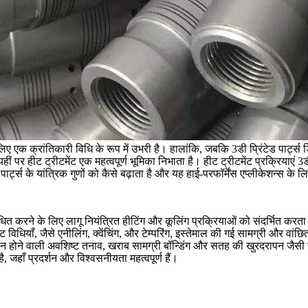
ए एक क्रांतिकारी विधि के रूप में उभरी है। हालांकि, जबकि 3डी प्रिंटेड पार्ट्
यहीं पर
हीट ट्रीटमेंट
एक महत्वपूर्ण भूमिका निभाता है। हीट ट्रीटमेंट प्रक्रियाएं 3डी प
 पार्ट्स के यांत्रिक गुणों को कैसे बढ़ाता है और यह हाई-परफॉर्मेंस एप्लीकेशन्स के 
शोधित करने के लिए लागू नियंत्रित हीटिंग और कूलिंग प्रक्रियाओं को संदर्भित करता ह
ट विधियाँ, जैसे
एनीलिंग
,
क्वेंचिंग
, और
टेम्परिंग
, इस्तेमाल की गई सामग्री और वांछ
 के दौरान होने वाली अवशिष्ट तनाव, खराब सामग्री बॉन्डिंग और सतह की खुरदरापन ज
ै, जहाँ प्रदर्शन और विश्वसनीयता महत्वपूर्ण हैं।