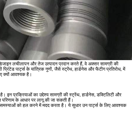
स डिजाइन लचीलापन और तेज उत्पादन प्रदान करते हैं, वे अक्सर सामग्री की
्रिंटेड पार्ट्स के यांत्रिक गुणों, जैसे स्ट्रेंथ, हार्डनेस और फैटीग प्रतिरोध, में
लिए क्यों आवश्यक है।
ै। इन प्रक्रियाओं का उद्देश्य सामग्री की स्ट्रेंथ, हार्डनेस, डक्टिलिटी और
ित परिणाम के आधार पर लागू की जा सकती हैं।
ैसी समस्याओं को हल करने में मदद करता है। ये सुधार उन पार्ट्स के लिए आवश्यक