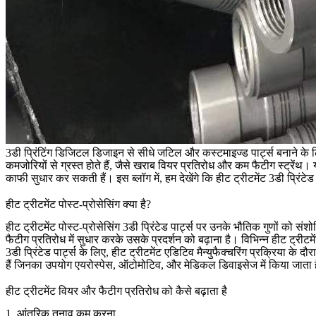
3डी प्रिंटिंग डिजिटल डिजाइन से सीधे जटिल और कस्टमाइज्ड पार्ट्स बनाने के लि
कमजोरियों से ग्रस्त होते हैं, जैसे खराब वियर प्रतिरोध और कम फैटीग स्ट्रेंथ। 
काफी सुधार कर सकती हैं। इस ब्लॉग में, हम देखेंगे कि हीट ट्रीटमेंट 3डी प्रिंटेड
हीट ट्रीटमेंट पोस्ट-प्रोसेसिंग क्या है?
हीट ट्रीटमेंट पोस्ट-प्रोसेसिंग 3डी प्रिंटेड पार्ट्स पर उनके भौतिक गुणों को सं
फैटीग प्रतिरोध में सुधार करके उसके प्रदर्शन को बढ़ाना है। विभिन्न हीट ट्रीटमें
3डी प्रिंटेड पार्ट्स के लिए, हीट ट्रीटमेंट एडिटिव मैन्युफैक्चरिंग प्रक्रिया
हैं जिनका उपयोग
एयरोस्पेस
,
ऑटोमोटिव
, और
मेडिकल डिवाइसेज
में किया जाता ह
हीट ट्रीटमेंट वियर और फैटीग प्रतिरोध को कैसे बढ़ाता है
1.
आंतरिक तनाव कम करना