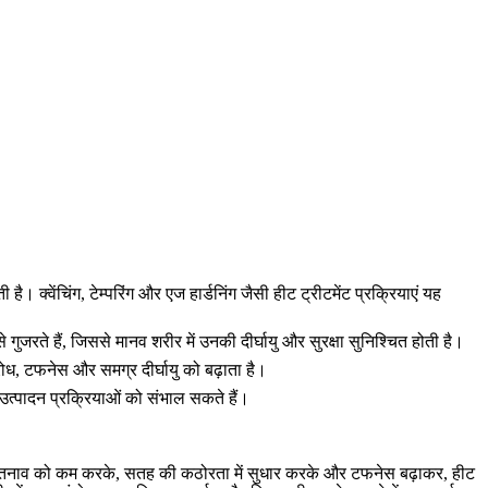
 क्वेंचिंग, टेम्परिंग और एज हार्डनिंग जैसी हीट ट्रीटमेंट प्रक्रियाएं यह
े गुजरते हैं, जिससे मानव शरीर में उनकी दीर्घायु और सुरक्षा सुनिश्चित होती है।
िरोध, टफनेस और समग्र दीर्घायु को बढ़ाता है।
ा उत्पादन प्रक्रियाओं को संभाल सकते हैं।
 आंतरिक तनाव को कम करके, सतह की कठोरता में सुधार करके और टफनेस बढ़ाकर, हीट