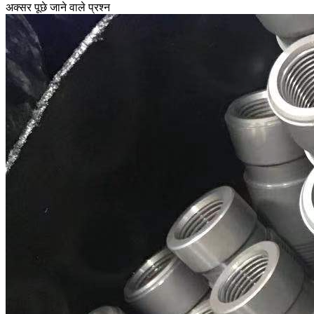
अक्सर पूछे जाने वाले प्रश्न