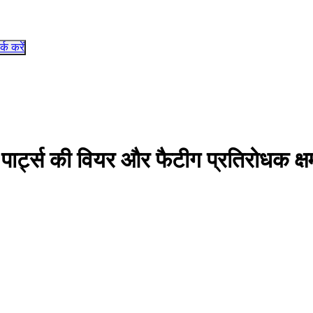
र्क करें
ड पार्ट्स की वियर और फैटीग प्रतिरोधक क्ष