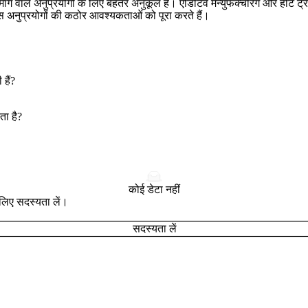
 मांग वाले अनुप्रयोगों के लिए बेहतर अनुकूल हैं। एडिटिव मैन्युफैक्चरिंग और हीट ट्
ेंस अनुप्रयोगों की कठोर आवश्यकताओं को पूरा करते हैं।
हैं?
ता है?
कोई डेटा नहीं
े लिए सदस्यता लें।
सदस्यता लें