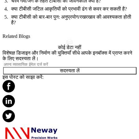
चरम गर्मी/जंग के तहत टीबीसी का जीवनकाल क्या है?
क्या टीबीसी जटिल आकृतियों को प्रभावी ढंग से कवर कर सकती है?
क्या टीबीसी को बार-बार पुन: अनुप्रयोग/रखरखाव की आवश्यकता होती
है?
Related Blogs
कोई डेटा नहीं
विशेषज्ञ डिजाइन और निर्माण की युक्तियाँ सीधे आपके इनबॉक्स में प्राप्त करने
के लिए सदस्यता लें।
सदस्यता लें
इस पोस्ट को साझा करें: