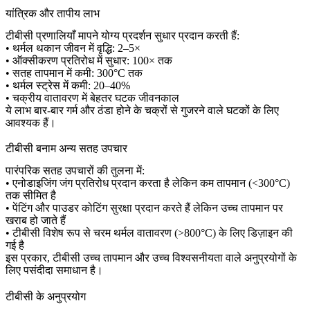
यांत्रिक और तापीय लाभ
टीबीसी प्रणालियाँ मापने योग्य प्रदर्शन सुधार प्रदान करती हैं:
• थर्मल थकान जीवन में वृद्धि: 2–5×
• ऑक्सीकरण प्रतिरोध में सुधार: 100× तक
• सतह तापमान में कमी: 300°C तक
• थर्मल स्ट्रेस में कमी: 20–40%
• चक्रीय वातावरण में बेहतर घटक जीवनकाल
ये लाभ बार-बार गर्म और ठंडा होने के चक्रों से गुजरने वाले घटकों के लिए
आवश्यक हैं।
टीबीसी बनाम अन्य सतह उपचार
पारंपरिक सतह उपचारों की तुलना में:
•
एनोडाइजिंग
जंग प्रतिरोध प्रदान करता है लेकिन कम तापमान (<300°C)
तक सीमित है
• पेंटिंग और
पाउडर कोटिंग
सुरक्षा प्रदान करते हैं लेकिन उच्च तापमान पर
खराब हो जाते हैं
• टीबीसी विशेष रूप से चरम थर्मल वातावरण (>800°C) के लिए डिज़ाइन की
गई है
इस प्रकार, टीबीसी उच्च तापमान और उच्च विश्वसनीयता वाले अनुप्रयोगों के
लिए पसंदीदा समाधान है।
टीबीसी के अनुप्रयोग