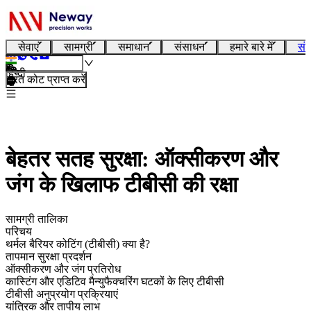
सेवाएं
सामग्री
समाधान
संसाधन
हमारे बारे में
संप
हिन्दी
तुरंत कोट प्राप्त करें
बेहतर सतह सुरक्षा: ऑक्सीकरण और
जंग के खिलाफ टीबीसी की रक्षा
सामग्री तालिका
परिचय
थर्मल बैरियर कोटिंग (टीबीसी) क्या है?
तापमान सुरक्षा प्रदर्शन
ऑक्सीकरण और जंग प्रतिरोध
कास्टिंग और एडिटिव मैन्युफैक्चरिंग घटकों के लिए टीबीसी
टीबीसी अनुप्रयोग प्रक्रियाएं
यांत्रिक और तापीय लाभ