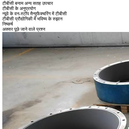
टीबीसी बनाम अन्य सतह उपचार
टीबीसी के अनुप्रयोग
न्यूवे के वन-स्टॉप मैन्युफैक्चरिंग में टीबीसी
टीबीसी प्रौद्योगिकी में भविष्य के रुझान
निष्कर्ष
अक्सर पूछे जाने वाले प्रश्न