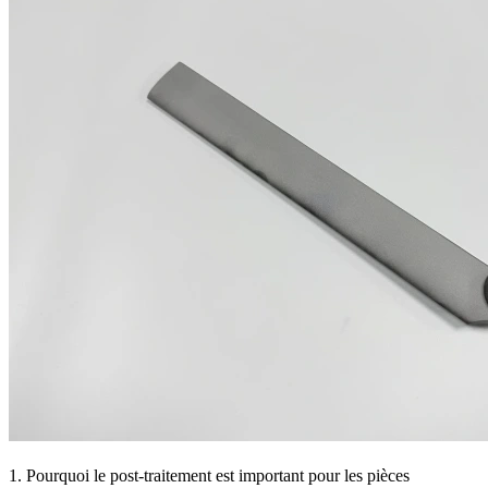
1. Pourquoi le post-traitement est important pour les pièces