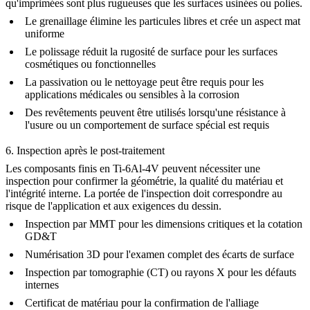
qu'imprimées sont plus rugueuses que les surfaces usinées ou polies.
Le grenaillage élimine les particules libres et crée un aspect mat
uniforme
Le polissage réduit la rugosité de surface pour les surfaces
cosmétiques ou fonctionnelles
La passivation ou le nettoyage peut être requis pour les
applications médicales ou sensibles à la corrosion
Des revêtements peuvent être utilisés lorsqu'une résistance à
l'usure ou un comportement de surface spécial est requis
6. Inspection après le post-traitement
Les composants finis en Ti-6Al-4V peuvent nécessiter une
inspection pour confirmer la géométrie, la qualité du matériau et
l'intégrité interne. La portée de l'inspection doit correspondre au
risque de l'application et aux exigences du dessin.
Inspection par MMT pour les dimensions critiques et la cotation
GD&T
Numérisation 3D pour l'examen complet des écarts de surface
Inspection par tomographie (CT) ou rayons X pour les défauts
internes
Certificat de matériau pour la confirmation de l'alliage