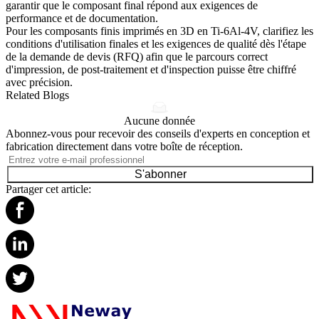
garantir que le composant final répond aux exigences de
performance et de documentation.
Pour les composants finis imprimés en 3D en Ti-6Al-4V, clarifiez les
conditions d'utilisation finales et les exigences de qualité dès l'étape
de la demande de devis (RFQ) afin que le parcours correct
d'impression, de post-traitement et d'inspection puisse être chiffré
avec précision.
Related Blogs
Aucune donnée
Abonnez-vous pour recevoir des conseils d'experts en conception et
fabrication directement dans votre boîte de réception.
S'abonner
Partager cet article: