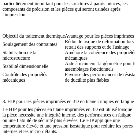
particulièrement important pour les structures à parois minces, les
composants de précision et les pièces qui seront usinées après
l'impression.
Objectif du traitement thermique
Avantage pour les pièces imprimées
Réduit le risque de déformation lors 
Soulagement des contraintes
retrait des supports et de l'usinage
Stabilisation de la
Améliore la cohérence des propriétés
microstructure
mécaniques
Aide à maintenir la géométrie pour le
Stabilité dimensionnelle
assemblages fonctionnels
Contrôle des propriétés
Favorise des performances de résistan
mécaniques
de ductilité plus fiables
3. HIP pour les pièces imprimées en 3D en titane critiques en fatigue
Le
HIP pour les pièces en titane imprimées en 3D
est utilisé lorsque
la pièce nécessite une intégrité interne, des performances en fatigue
ou une fiabilité de sécurité plus élevées. Le HIP applique une
température élevée et une pression isostatique pour réduire les pores
internes et les micro-défauts.