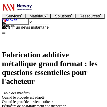
Services
Matériaux
Solutions
Ressources
Français
Obtenir un devis instantané
Fabrication additive
métallique grand format : les
questions essentielles pour
l'acheteur
Table des matières
Quand le procédé est adapté
Quand le procédé devient coûteux
Périmètre de post-traitement et d'inspection