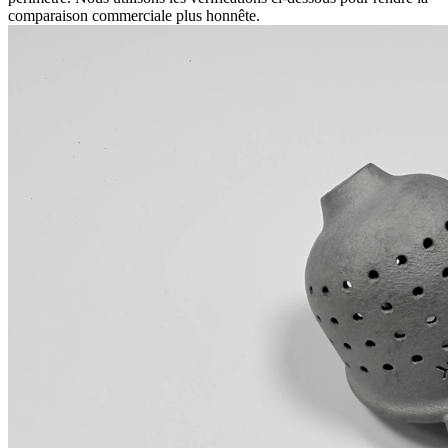
comparaison commerciale plus honnête.