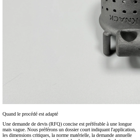
Quand le procédé est adapté
Une demande de devis (RFQ) concise est préférable à une longue
mais vague. Nous préférons un dossier court indiquant l'application,
les dimensions critiques, la norme matérielle, la demande annuelle