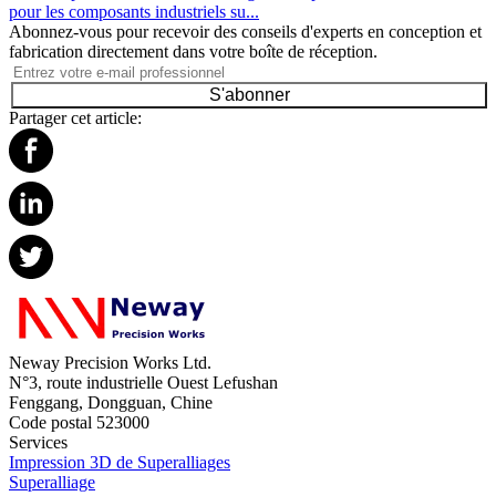
pour les composants industriels su...
Abonnez-vous pour recevoir des conseils d'experts en conception et
fabrication directement dans votre boîte de réception.
S'abonner
Partager cet article:
Neway Precision Works Ltd.
N°3, route industrielle Ouest Lefushan
Fenggang, Dongguan, Chine
Code postal 523000
Services
Impression 3D de Superalliages
Superalliage