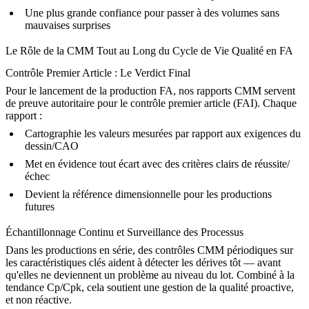
Une plus grande confiance pour passer à des volumes sans
mauvaises surprises
Le Rôle de la CMM Tout au Long du Cycle de Vie Qualité en FA
Contrôle Premier Article : Le Verdict Final
Pour le lancement de la production FA, nos rapports CMM servent
de preuve autoritaire pour le contrôle premier article (FAI). Chaque
rapport :
Cartographie les valeurs mesurées par rapport aux exigences du
dessin/CAO
Met en évidence tout écart avec des critères clairs de réussite/
échec
Devient la référence dimensionnelle pour les productions
futures
Échantillonnage Continu et Surveillance des Processus
Dans les productions en série, des contrôles CMM périodiques sur
les caractéristiques clés aident à détecter les dérives tôt — avant
qu'elles ne deviennent un problème au niveau du lot. Combiné à la
tendance Cp/Cpk, cela soutient une gestion de la qualité proactive,
et non réactive.