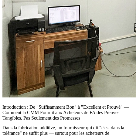
Introduction : De "Suffisamment Bon" à "Excellent et Prouvé" —
Comment la CMM Fournit aux Acheteurs de FA des Preuves
Tangibles, Pas Seulement des Promesses
Dans la fabrication additive, un fournisseur qui dit "c'est dans la
tolérance" ne suffit plus — surtout pour les acheteurs de