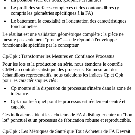
Le profil des surfaces complexes et des contours libres (y
compris les géométries spécifiques à la FA)
Le battement, la coaxialité et l'orientation des caractéristiques
fonctionnelles
Le résultat est une validation géométrique complète : la pièce ne
mesure pas seulement "proche" — elle répond à l'enveloppe
fonctionnelle spécifiée par le concepteur.
Cp/Cpk : Transformer les Mesures en Confiance Processus
Pour les lots et la production en série, nous étendons le contrôle
CMM au contrôle statistique des processus. En mesurant des
échantillons représentatifs, nous calculons les indices Cp et Cpk
pour les caractéristiques clés :
Cp
montre si la dispersion du processus s'insère dans la zone de
tolérance.
Cpk
montre à quel point le processus est réellement centré et
capable.
Ces indicateurs aident les acheteurs de FA à distinguer entre un "bon
lot" ponctuel et un processus de fabrication robuste et reproductible.
Cp/Cpk : Les Métriques de Santé que Tout Acheteur de FA Devrait