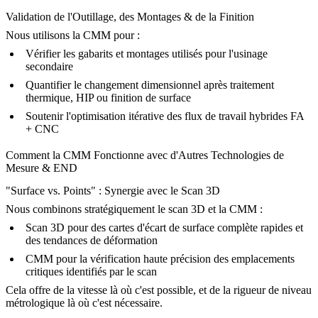
Validation de l'Outillage, des Montages & de la Finition
Nous utilisons la CMM pour :
Vérifier les gabarits et montages utilisés pour l'usinage
secondaire
Quantifier le changement dimensionnel après traitement
thermique, HIP ou finition de surface
Soutenir l'optimisation itérative des flux de travail hybrides FA
+ CNC
Comment la CMM Fonctionne avec d'Autres Technologies de
Mesure & END
"Surface vs. Points" : Synergie avec le Scan 3D
Nous combinons stratégiquement le
scan 3D
et la CMM :
Scan 3D pour des cartes d'écart de surface complète rapides et
des tendances de déformation
CMM pour la vérification haute précision des emplacements
critiques identifiés par le scan
Cela offre de la vitesse là où c'est possible, et de la rigueur de niveau
métrologique là où c'est nécessaire.