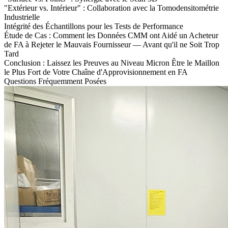
"Extérieur vs. Intérieur" : Collaboration avec la Tomodensitométrie
Industrielle
Intégrité des Échantillons pour les Tests de Performance
Étude de Cas : Comment les Données CMM ont Aidé un Acheteur
de FA à Rejeter le Mauvais Fournisseur — Avant qu'il ne Soit Trop
Tard
Conclusion : Laissez les Preuves au Niveau Micron Être le Maillon
le Plus Fort de Votre Chaîne d'Approvisionnement en FA
Questions Fréquemment Posées